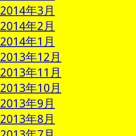
2014年3月
2014年2月
2014年1月
2013年12月
2013年11月
2013年10月
2013年9月
2013年8月
2013年7月