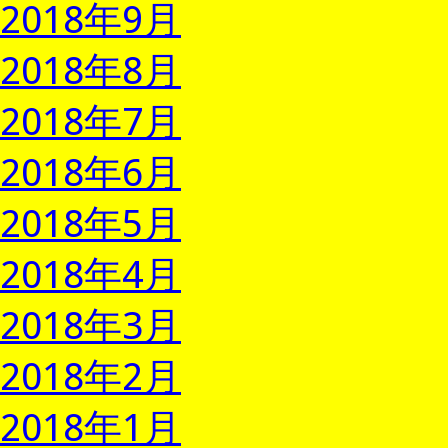
2018年9月
2018年8月
2018年7月
2018年6月
2018年5月
2018年4月
2018年3月
2018年2月
2018年1月