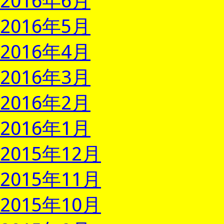
2016年6月
2016年5月
2016年4月
2016年3月
2016年2月
2016年1月
2015年12月
2015年11月
2015年10月