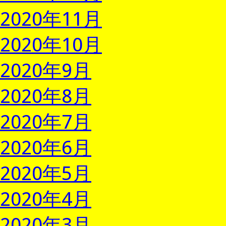
2020年11月
2020年10月
2020年9月
2020年8月
2020年7月
2020年6月
2020年5月
2020年4月
2020年3月