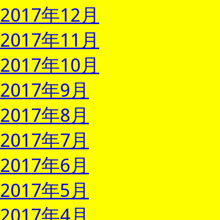
2017年12月
2017年11月
2017年10月
2017年9月
2017年8月
2017年7月
2017年6月
2017年5月
2017年4月