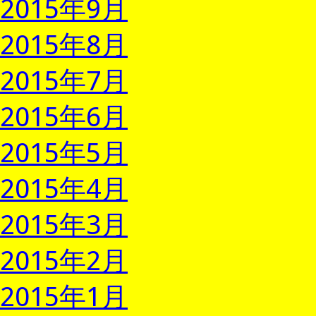
2015年9月
2015年8月
2015年7月
2015年6月
2015年5月
2015年4月
2015年3月
2015年2月
2015年1月