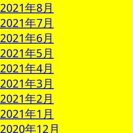
2021年8月
2021年7月
2021年6月
2021年5月
2021年4月
2021年3月
2021年2月
2021年1月
2020年12月