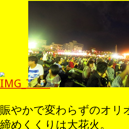
賑やかで変わらずのオリ
締めくくりは大花火。