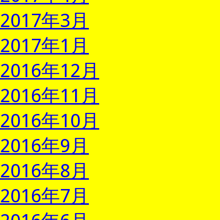
2017年3月
2017年1月
2016年12月
2016年11月
2016年10月
2016年9月
2016年8月
2016年7月