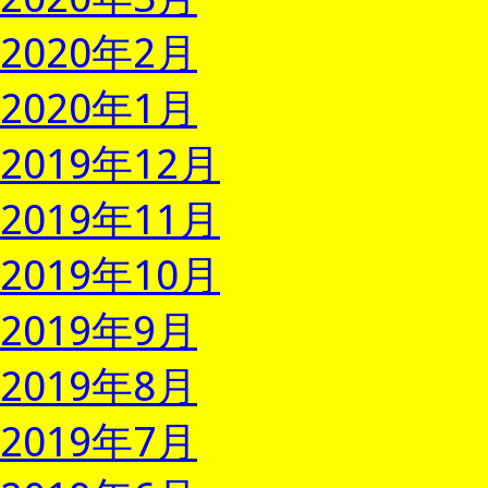
2020年2月
2020年1月
2019年12月
2019年11月
2019年10月
2019年9月
2019年8月
2019年7月