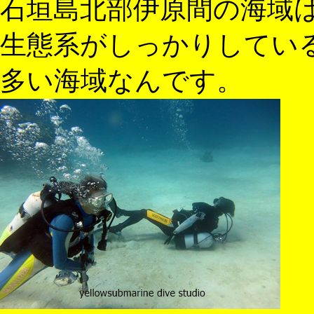
石垣島北部伊原間の海域
生態系がしっかりしてい
多い海域なんです。