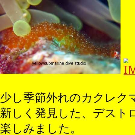
少し季節外れのカクレク
新しく発見した、デスト
楽しみました。