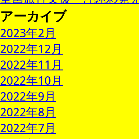
アーカイブ
2023年2月
2022年12月
2022年11月
2022年10月
2022年9月
2022年8月
2022年7月