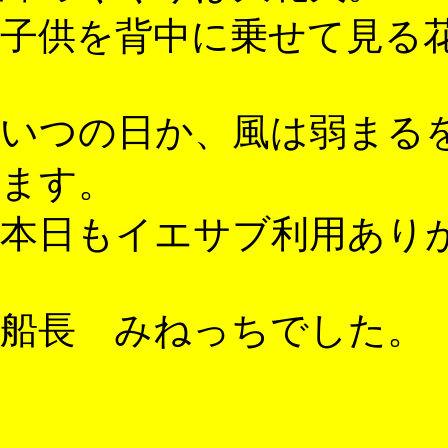
子供を背中に乗せて見る
いつの日か、風は弱まる
ます。
本日もイエサブ利用あり
船長 みねっちでした。