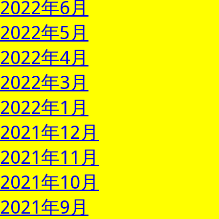
2022年6月
2022年5月
2022年4月
2022年3月
2022年1月
2021年12月
2021年11月
2021年10月
2021年9月