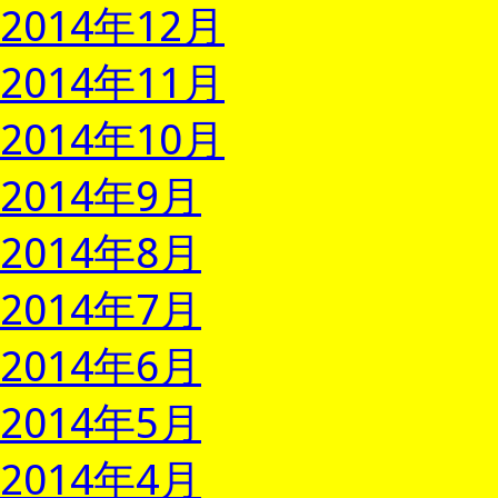
2014年12月
2014年11月
2014年10月
2014年9月
2014年8月
2014年7月
2014年6月
2014年5月
2014年4月