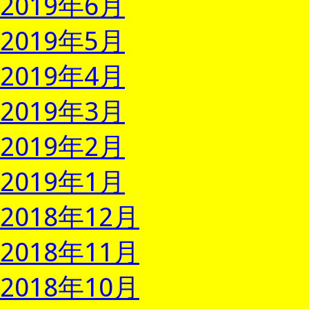
2019年6月
2019年5月
2019年4月
2019年3月
2019年2月
2019年1月
2018年12月
2018年11月
2018年10月