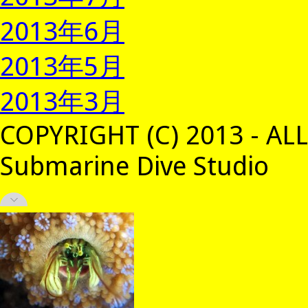
2013年6月
2013年5月
2013年3月
COPYRIGHT (C) 2013 - AL
Submarine Dive Studio