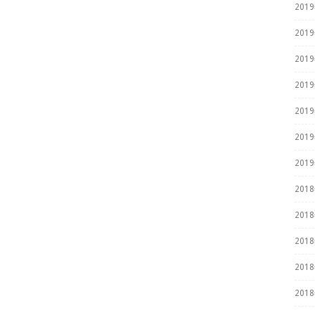
201
201
201
201
201
201
201
201
201
201
201
201