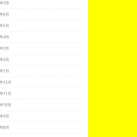
9年7月
9年6月
9年5月
9年4月
9年3月
9年2月
9年1月
8年12月
8年11月
8年10月
8年9月
8年8月