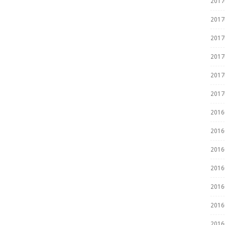
201
201
201
201
201
201
201
201
201
201
201
201
201