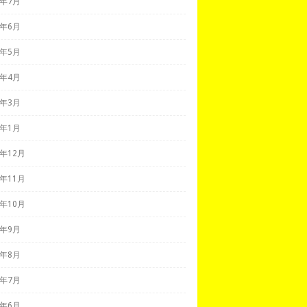
7年7月
7年6月
7年5月
7年4月
7年3月
7年1月
6年12月
6年11月
6年10月
6年9月
6年8月
6年7月
6年6月