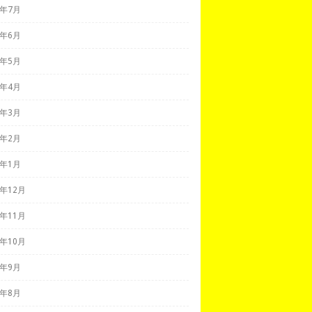
0年7月
0年6月
0年5月
0年4月
0年3月
0年2月
0年1月
9年12月
9年11月
9年10月
9年9月
9年8月