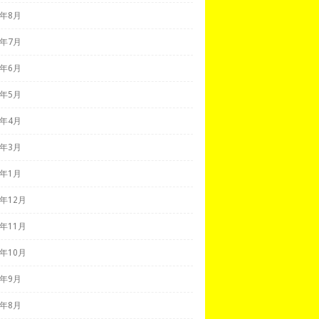
2年8月
2年7月
2年6月
2年5月
2年4月
2年3月
2年1月
1年12月
1年11月
1年10月
1年9月
1年8月