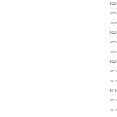
202
202
202
202
202
202
202
201
201
201
201
201