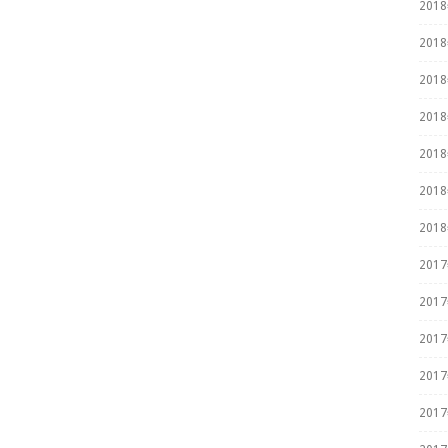
201
201
201
201
201
201
201
201
201
201
201
201