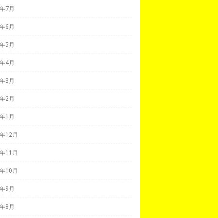
1年7月
1年6月
1年5月
1年4月
1年3月
1年2月
1年1月
0年12月
0年11月
0年10月
0年9月
0年8月