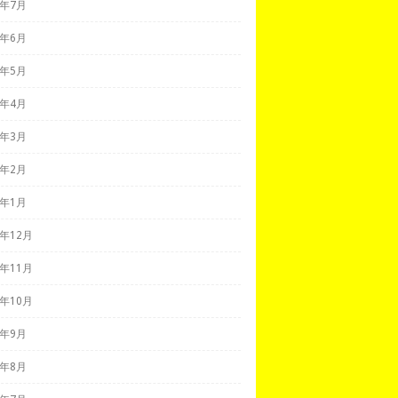
8年7月
8年6月
8年5月
8年4月
8年3月
8年2月
8年1月
7年12月
7年11月
7年10月
7年9月
7年8月