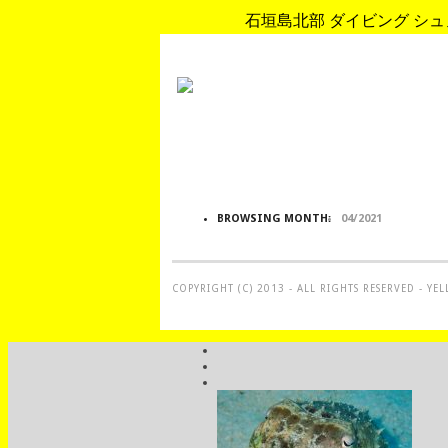
石垣島北部 ダイビング シュノ
BROWSING MONTH:
04/2021
COPYRIGHT (C) 2013 - ALL RIGHTS RESERVED - Y