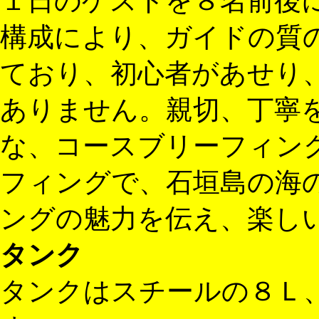
１日のゲストを８名前後
構成により、ガイドの質
ており、初心者があせり
ありません。親切、丁寧
な、コースブリーフィン
フィングで、石垣島の海
ングの魅力を伝え、楽し
タンク
タンクはスチールの８Ｌ