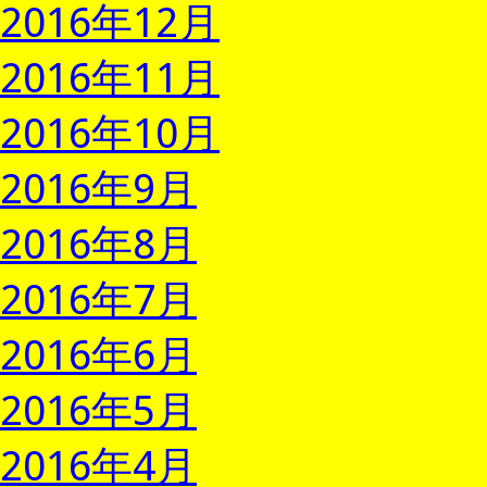
2016年12月
2016年11月
2016年10月
2016年9月
2016年8月
2016年7月
2016年6月
2016年5月
2016年4月