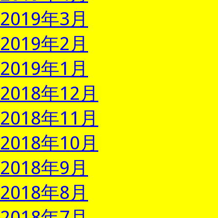
2019年3月
2019年2月
2019年1月
2018年12月
2018年11月
2018年10月
2018年9月
2018年8月
2018年7月