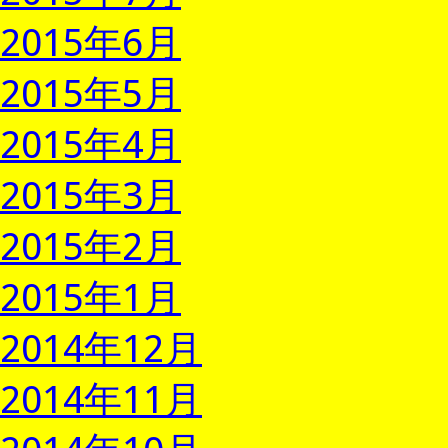
2015年6月
2015年5月
2015年4月
2015年3月
2015年2月
2015年1月
2014年12月
2014年11月