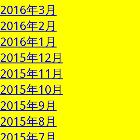
2016年3月
2016年2月
2016年1月
2015年12月
2015年11月
2015年10月
2015年9月
2015年8月
2015年7月