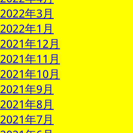
2022年3月
2022年1月
2021年12月
2021年11月
2021年10月
2021年9月
2021年8月
2021年7月