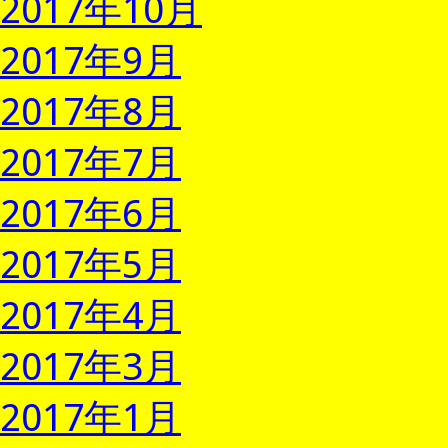
2017年10月
2017年9月
2017年8月
2017年7月
2017年6月
2017年5月
2017年4月
2017年3月
2017年1月