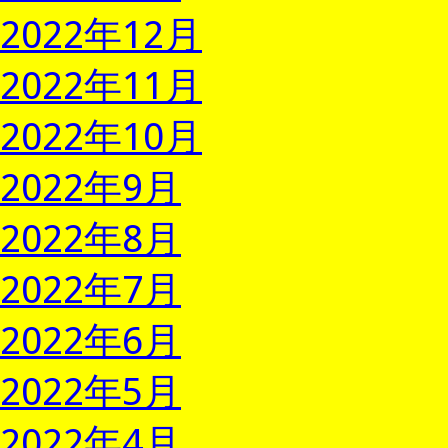
2022年12月
2022年11月
2022年10月
2022年9月
2022年8月
2022年7月
2022年6月
2022年5月
2022年4月