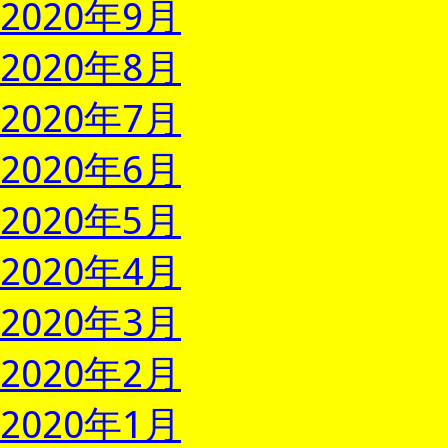
2020年9月
2020年8月
2020年7月
2020年6月
2020年5月
2020年4月
2020年3月
2020年2月
2020年1月