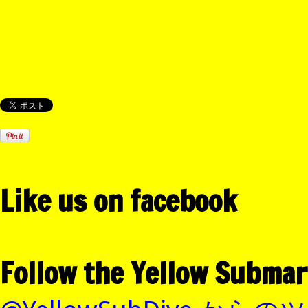
Like us on facebook
Follow the Yellow Submar