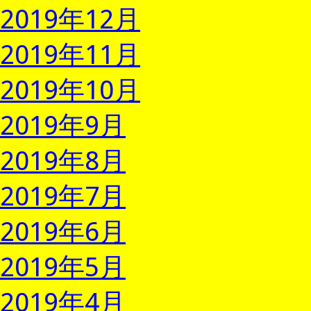
2019年12月
2019年11月
2019年10月
2019年9月
2019年8月
2019年7月
2019年6月
2019年5月
2019年4月