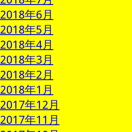
2018年6月
2018年5月
2018年4月
2018年3月
2018年2月
2018年1月
2017年12月
2017年11月