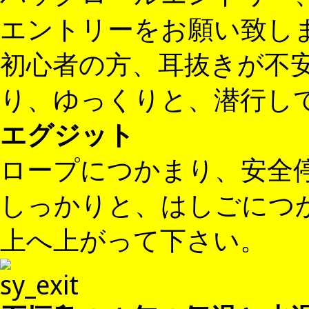
エントリーをお願い致し
初心者の方、耳抜きが不
り、ゆっくりと、潜行し
エグジット
ロープにつかまり、安全
しっかりと、はしごにつ
上へ上がって下さい。