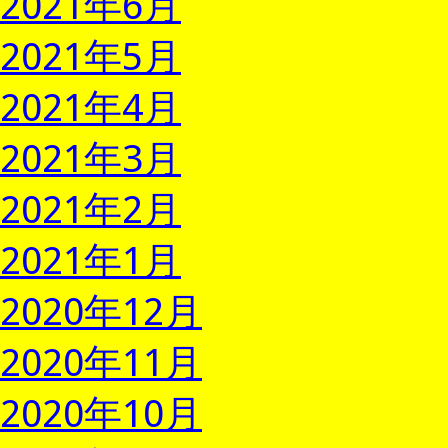
2021年6月
2021年5月
2021年4月
2021年3月
2021年2月
2021年1月
2020年12月
2020年11月
2020年10月