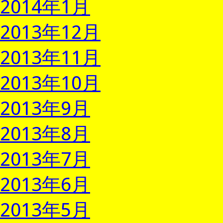
2014年1月
2013年12月
2013年11月
2013年10月
2013年9月
2013年8月
2013年7月
2013年6月
2013年5月