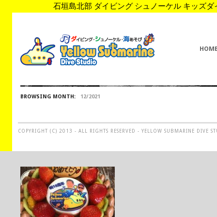
石垣島北部 ダイビング シュノーケル キッズダイブ 
HOM
BROWSING MONTH:
12/2021
COPYRIGHT (C) 2013 - ALL RIGHTS RESERVED - YELLOW SUBMARINE DIVE S