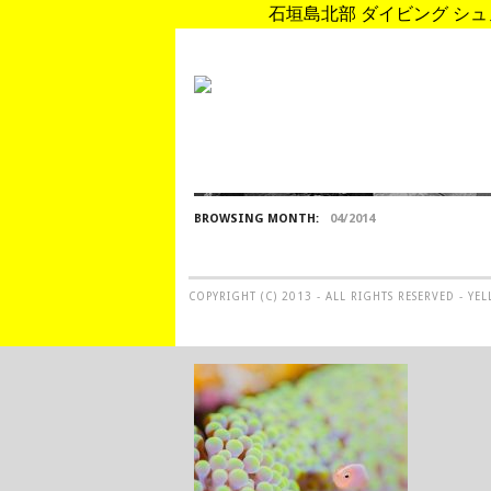
石垣島北部 ダイビング シュノ
BROWSING MONTH:
04/2014
COPYRIGHT (C) 2013 - ALL RIGHTS RESERVED - Y