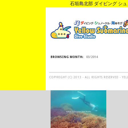
石垣島北部 ダイビング シュノ
BROWSING MONTH:
03/2014
COPYRIGHT (C) 2013 - ALL RIGHTS RESERVED - Y