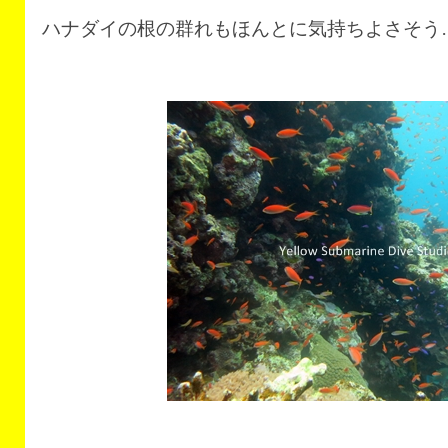
ハナダイの根の群れもほんとに気持ちよさそう