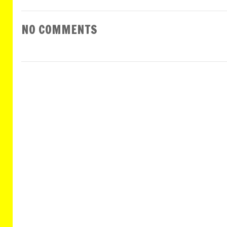
NO COMMENTS