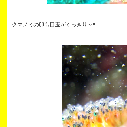
クマノミの卵も目玉がくっきり～!!