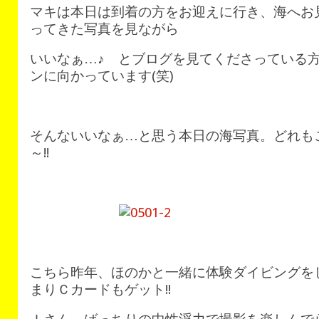
マキは本日は到着の方をお迎えに行き、海へお
ってきた写真を見ながら
いいなぁ…♪ とブログを見てくださっている
ンに向かっています(笑)
そんないいなぁ…と思う本日の海写真。どれも
～!!
こちら昨年、ほのかと一緒に体験ダイビングを
まりＣカードもゲット!!