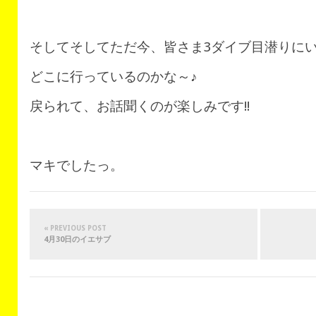
そしてそしてただ今、皆さま3ダイブ目潜りに
どこに行っているのかな～♪
戻られて、お話聞くのが楽しみです!!
マキでしたっ。
« PREVIOUS POST
4月30日のイエサブ