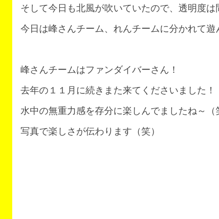
そして今日も北風が吹いていたので、透明度は
今日は峰さんチーム、れんチームに分かれて遊
峰さんチームはファンダイバーさん！
去年の１１月に続きまた来てくださいました！
水中の無重力感を存分に楽しんでましたね～（
写真で楽しさが伝わります（笑）