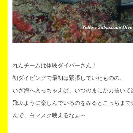
れんチームは体験ダイバーさん！
初ダイビングで最初は緊張していたものの、
いざ海へ入っちゃえば、いつのまにか力抜いて
飛ぶように楽しんでいるのをみるとこっちまで
んで、白マスク映えるなぁ～