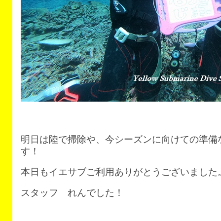
明日は陸で掃除や、今シーズンに向けての準備
す！
本日もイエサブご利用ありがとうございました
スタッフ れんでした！