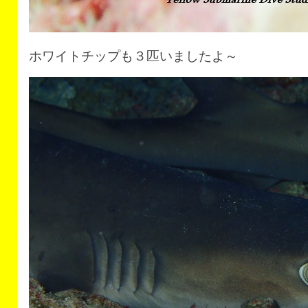
ホワイトチップも３匹いましたよ～