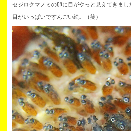
セジロクマノミの卵に目がやっと見えてきまし
目がいっぱいですんごい絵。（笑）