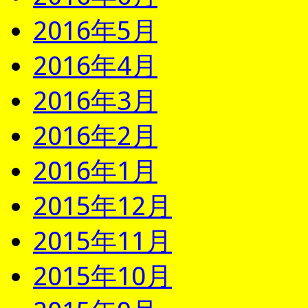
2016年5月
2016年4月
2016年3月
2016年2月
2016年1月
2015年12月
2015年11月
2015年10月