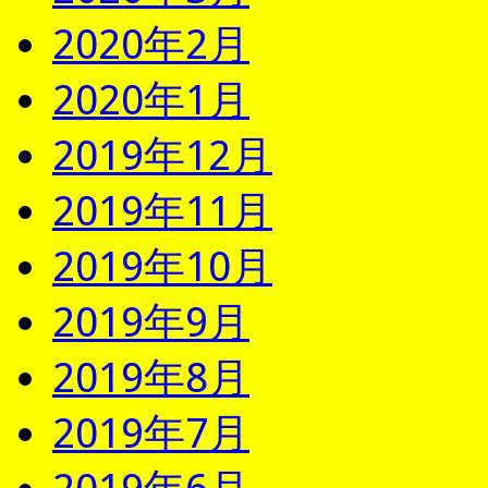
2020年2月
2020年1月
2019年12月
2019年11月
2019年10月
2019年9月
2019年8月
2019年7月