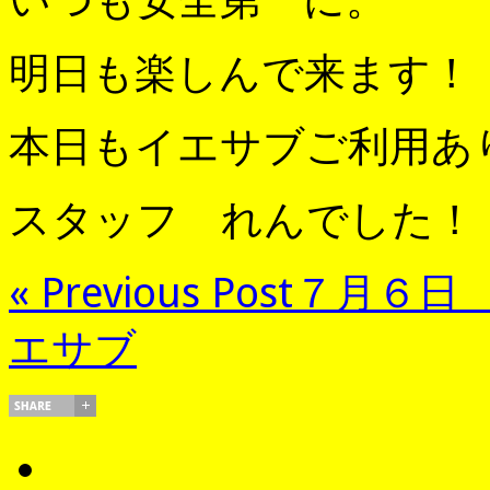
明日も楽しんで来ます！
本日もイエサブご利用あ
スタッフ れんでした！
« Previous Post
７月６日
エサブ