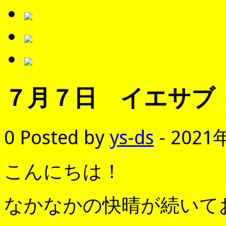
７月７日 イエサブ
0
Posted by
ys-ds
- 2021
こんにちは！
なかなかの快晴が続いて