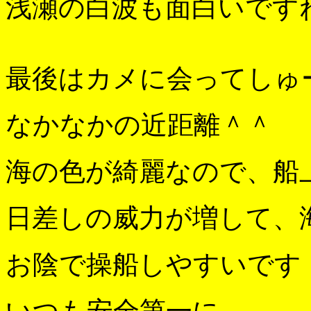
浅瀬の白波も面白いです
最後はカメに会ってしゅ
なかなかの近距離＾＾
海の色が綺麗なので、船
日差しの威力が増して、
お陰で操船しやすいです
いつも安全第一に。