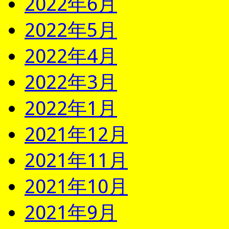
2022年6月
2022年5月
2022年4月
2022年3月
2022年1月
2021年12月
2021年11月
2021年10月
2021年9月