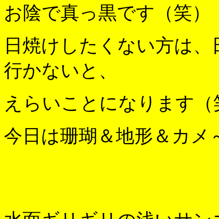
お陰で真っ黒です（笑）
日焼けしたくない方は、
行かないと、
えらいことになります（
今日は珊瑚＆地形＆カメ