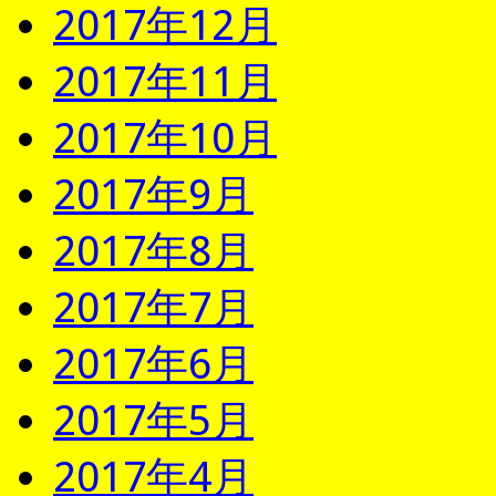
2017年12月
2017年11月
2017年10月
2017年9月
2017年8月
2017年7月
2017年6月
2017年5月
2017年4月