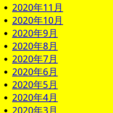
2020年11月
2020年10月
2020年9月
2020年8月
2020年7月
2020年6月
2020年5月
2020年4月
2020年3月