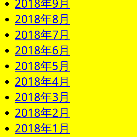
2018年9月
2018年8月
2018年7月
2018年6月
2018年5月
2018年4月
2018年3月
2018年2月
2018年1月