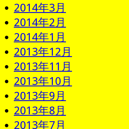
2014年3月
2014年2月
2014年1月
2013年12月
2013年11月
2013年10月
2013年9月
2013年8月
2013年7月