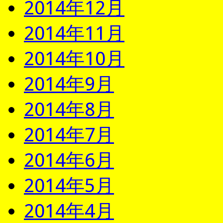
2014年12月
2014年11月
2014年10月
2014年9月
2014年8月
2014年7月
2014年6月
2014年5月
2014年4月