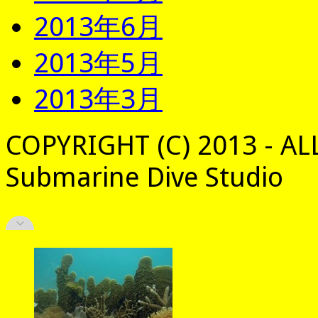
2013年6月
2013年5月
2013年3月
COPYRIGHT (C) 2013 - AL
Submarine Dive Studio