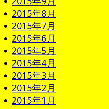
2015年9月
2015年8月
2015年7月
2015年6月
2015年5月
2015年4月
2015年3月
2015年2月
2015年1月