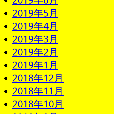
2019年6月
2019年5月
2019年4月
2019年3月
2019年2月
2019年1月
2018年12月
2018年11月
2018年10月