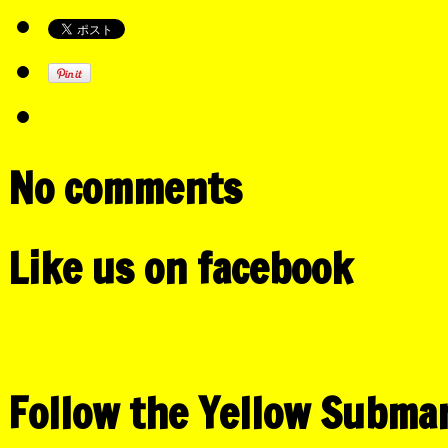
No comments
Like us on facebook
Follow the Yellow Subma