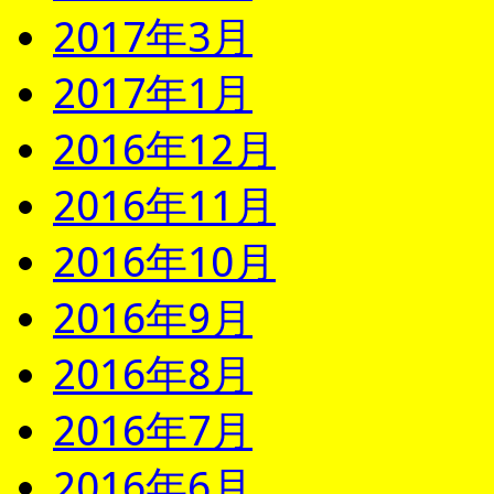
2017年3月
2017年1月
2016年12月
2016年11月
2016年10月
2016年9月
2016年8月
2016年7月
2016年6月