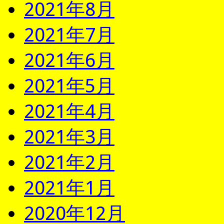
2021年8月
2021年7月
2021年6月
2021年5月
2021年4月
2021年3月
2021年2月
2021年1月
2020年12月