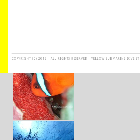
COPYRIGHT (C) 2013 - ALL RIGHTS RESERVED - YELLOW SUBMARINE DIVE S