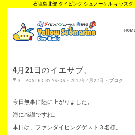
石垣島北部 ダイビング シュノーケル キッズダイブ 
HOM
4月21日のイエサブ。
0
POSTED BY
YS-DS
- 2017年4月22日 -
ブログ
今日無事に陸に上がりました。
海に感謝ですね。
本日は、ファンダイビングゲスト３名様。