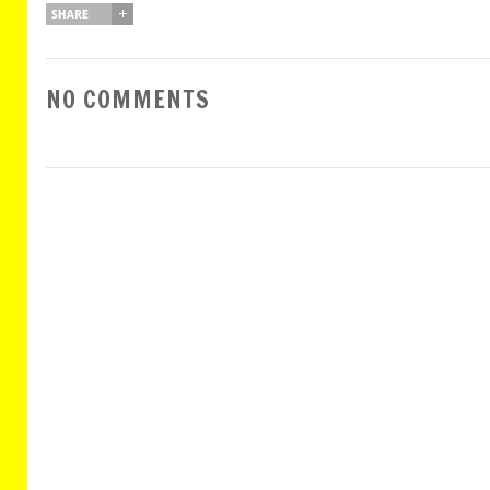
NO COMMENTS