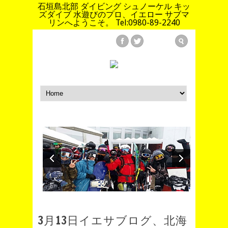
石垣島北部 ダイビング シュノーケル キッ
ズダイブ 水遊びのプロ、イエロー サブマ
リンへようこそ。 Tel:0980-89-2240
3月13日イエサブログ、北海