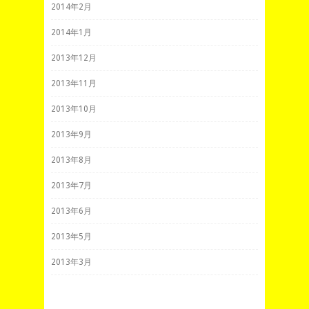
2014年2月
2014年1月
2013年12月
2013年11月
2013年10月
2013年9月
2013年8月
2013年7月
2013年6月
2013年5月
2013年3月