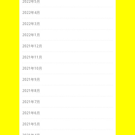
2022年5月
2022年4月
2022年3月
2022年1月
2021年12月
2021年11月
2021年10月
2021年9月
2021年8月
2021年7月
2021年6月
2021年5月