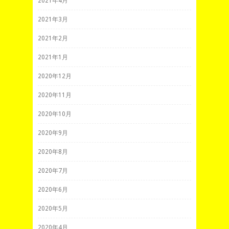
2021年4月
2021年3月
2021年2月
2021年1月
2020年12月
2020年11月
2020年10月
2020年9月
2020年8月
2020年7月
2020年6月
2020年5月
2020年4月