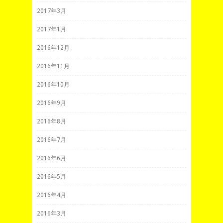
2017年3月
2017年1月
2016年12月
2016年11月
2016年10月
2016年9月
2016年8月
2016年7月
2016年6月
2016年5月
2016年4月
2016年3月