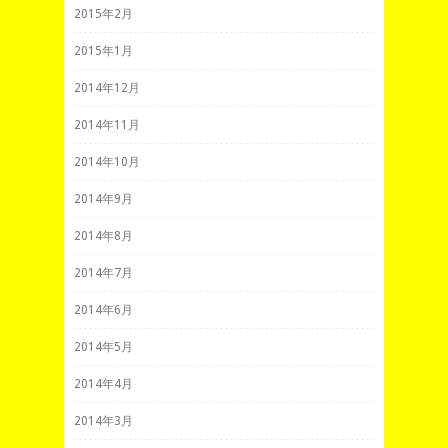
2015年2月
2015年1月
2014年12月
2014年11月
2014年10月
2014年9月
2014年8月
2014年7月
2014年6月
2014年5月
2014年4月
2014年3月