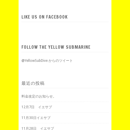
LIKE US ON FACEBOOK
FOLLOW THE YELLOW SUBMARINE
@YellowSubDive からのツイート
最近の投稿
料金改定のお知らせ。
12月7日 イエサブ
11月30日イエサブ
11月28日 イエサブ