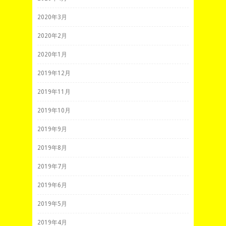
2020年3月
2020年2月
2020年1月
2019年12月
2019年11月
2019年10月
2019年9月
2019年8月
2019年7月
2019年6月
2019年5月
2019年4月