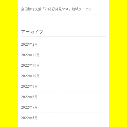
全国旅行支援「沖縄彩発見next」地域クーポン
アーカイブ
2023年2月
2022年12月
2022年11月
2022年10月
2022年9月
2022年8月
2022年7月
2022年6月