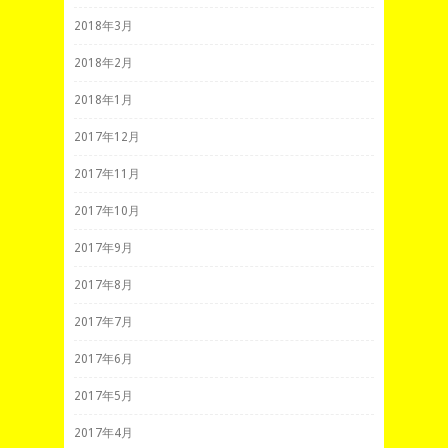
2018年3月
2018年2月
2018年1月
2017年12月
2017年11月
2017年10月
2017年9月
2017年8月
2017年7月
2017年6月
2017年5月
2017年4月