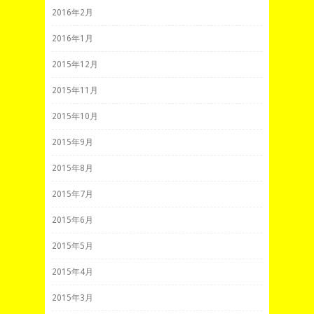
2016年2月
2016年1月
2015年12月
2015年11月
2015年10月
2015年9月
2015年8月
2015年7月
2015年6月
2015年5月
2015年4月
2015年3月