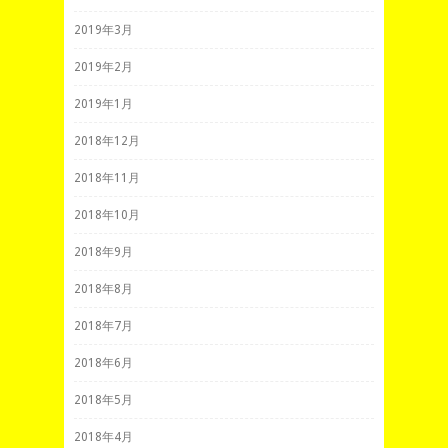
2019年3月
2019年2月
2019年1月
2018年12月
2018年11月
2018年10月
2018年9月
2018年8月
2018年7月
2018年6月
2018年5月
2018年4月