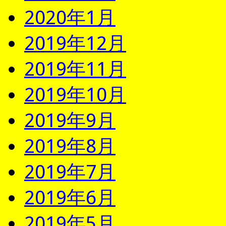
2020年1月
2019年12月
2019年11月
2019年10月
2019年9月
2019年8月
2019年7月
2019年6月
2019年5月