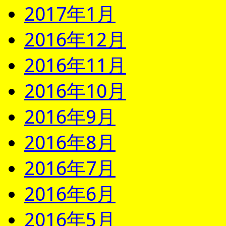
2017年1月
2016年12月
2016年11月
2016年10月
2016年9月
2016年8月
2016年7月
2016年6月
2016年5月