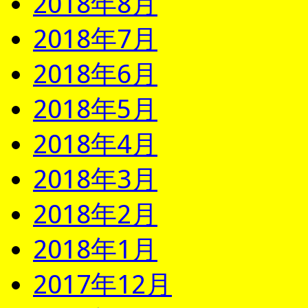
2018年8月
2018年7月
2018年6月
2018年5月
2018年4月
2018年3月
2018年2月
2018年1月
2017年12月