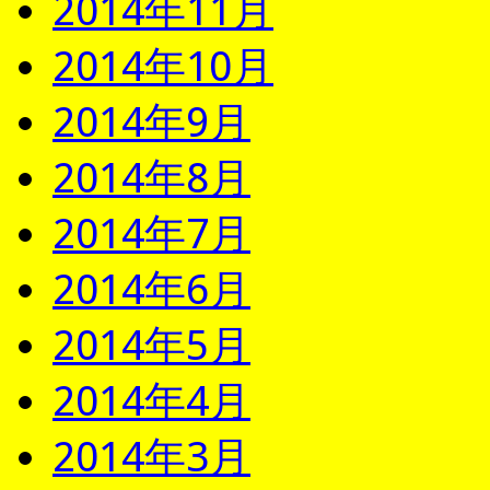
2014年11月
2014年10月
2014年9月
2014年8月
2014年7月
2014年6月
2014年5月
2014年4月
2014年3月