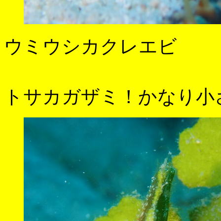
ウミウシカクレエビ
トサカガザミ！かなり小