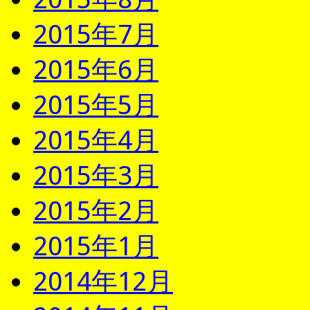
2015年7月
2015年6月
2015年5月
2015年4月
2015年3月
2015年2月
2015年1月
2014年12月