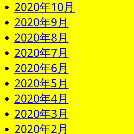
2020年10月
2020年9月
2020年8月
2020年7月
2020年6月
2020年5月
2020年4月
2020年3月
2020年2月