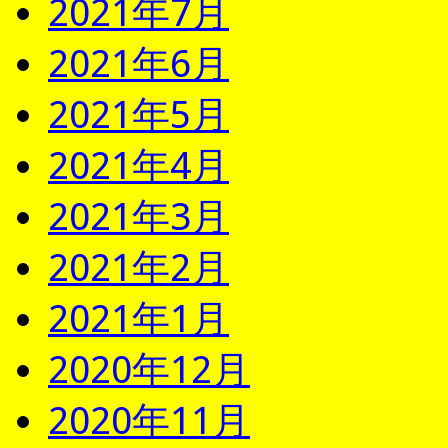
2021年7月
2021年6月
2021年5月
2021年4月
2021年3月
2021年2月
2021年1月
2020年12月
2020年11月