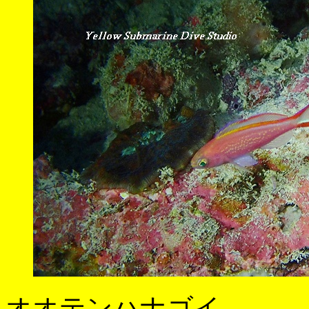
オオテンハナゴイ