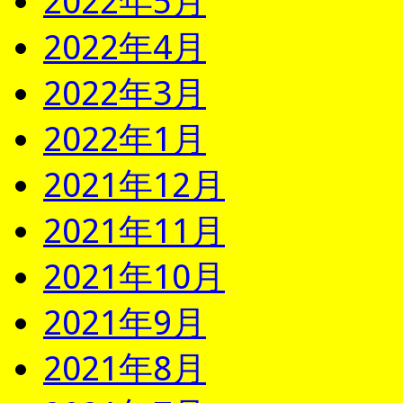
2022年5月
2022年4月
2022年3月
2022年1月
2021年12月
2021年11月
2021年10月
2021年9月
2021年8月