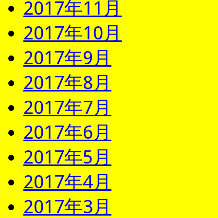
2017年11月
2017年10月
2017年9月
2017年8月
2017年7月
2017年6月
2017年5月
2017年4月
2017年3月