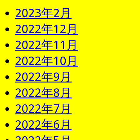
2023年2月
2022年12月
2022年11月
2022年10月
2022年9月
2022年8月
2022年7月
2022年6月