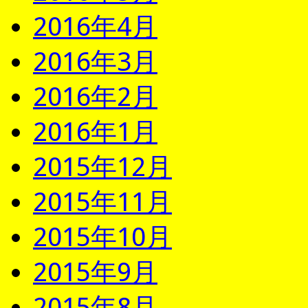
2016年4月
2016年3月
2016年2月
2016年1月
2015年12月
2015年11月
2015年10月
2015年9月
2015年8月