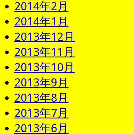
2014年2月
2014年1月
2013年12月
2013年11月
2013年10月
2013年9月
2013年8月
2013年7月
2013年6月