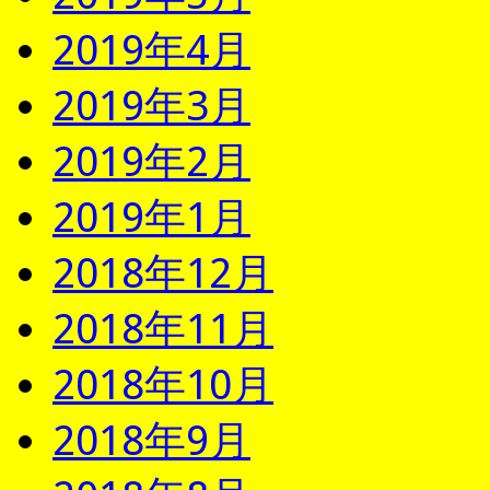
2019年4月
2019年3月
2019年2月
2019年1月
2018年12月
2018年11月
2018年10月
2018年9月