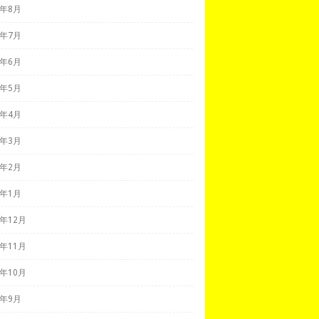
9年8月
9年7月
9年6月
9年5月
9年4月
9年3月
9年2月
9年1月
8年12月
8年11月
8年10月
8年9月