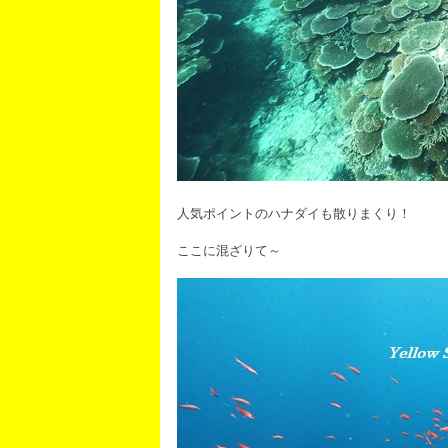
人気ポイントのハナダイも散りまくり！
ここに混ざりて～