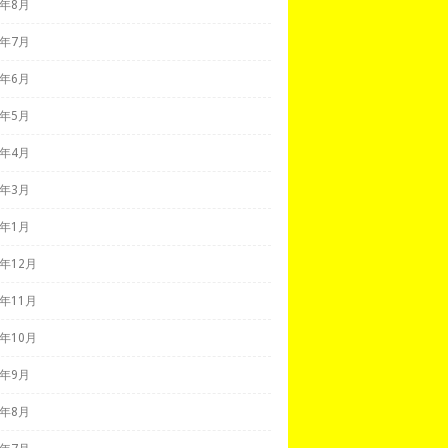
7年8月
7年7月
7年6月
7年5月
7年4月
7年3月
7年1月
6年12月
6年11月
6年10月
6年9月
6年8月