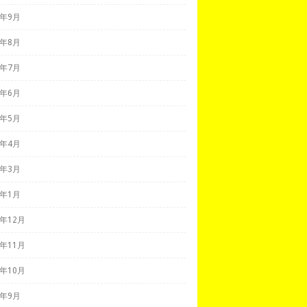
2年9月
2年8月
2年7月
2年6月
2年5月
2年4月
2年3月
2年1月
1年12月
1年11月
1年10月
1年9月