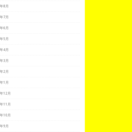
1年8月
1年7月
1年6月
1年5月
1年4月
1年3月
1年2月
1年1月
0年12月
0年11月
0年10月
0年9月