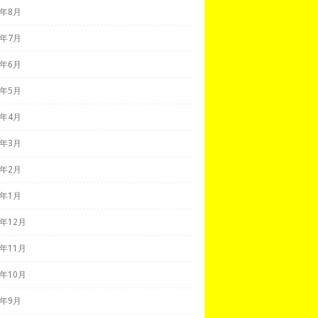
0年8月
0年7月
0年6月
0年5月
0年4月
0年3月
0年2月
0年1月
9年12月
9年11月
9年10月
9年9月