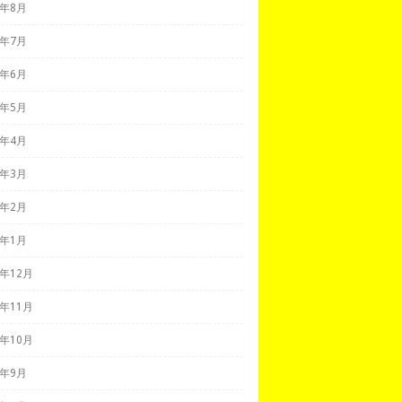
8年8月
8年7月
8年6月
8年5月
8年4月
8年3月
8年2月
8年1月
7年12月
7年11月
7年10月
7年9月