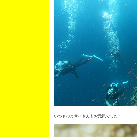
いつものカサイさんもお元気でした！