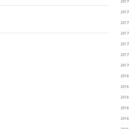
201
201
201
201
201
201
201
201
201
201
201
201