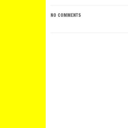
NO COMMENTS