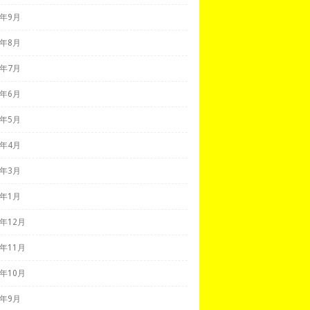
2年9月
2年8月
2年7月
2年6月
2年5月
2年4月
2年3月
2年1月
1年12月
1年11月
1年10月
1年9月