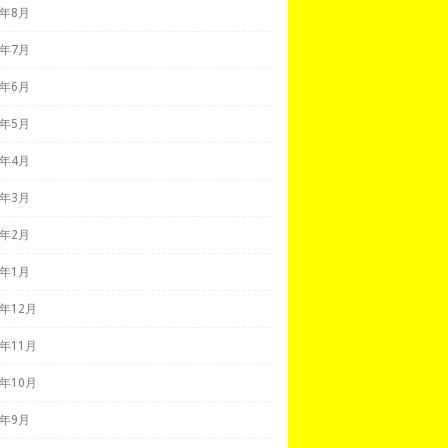
9年8月
9年7月
9年6月
9年5月
9年4月
9年3月
9年2月
9年1月
8年12月
8年11月
8年10月
8年9月