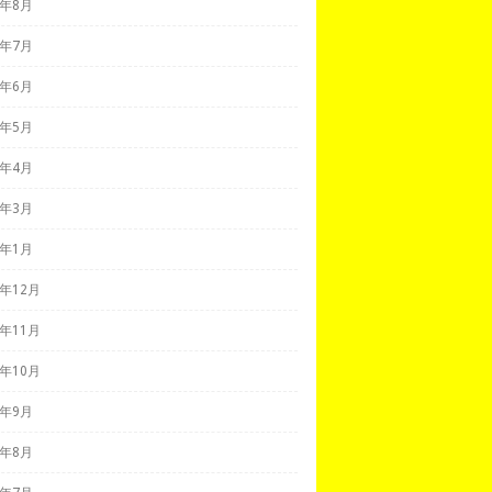
7年8月
7年7月
7年6月
7年5月
7年4月
7年3月
7年1月
6年12月
6年11月
6年10月
6年9月
6年8月