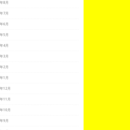
8年8月
8年7月
8年6月
8年5月
8年4月
8年3月
8年2月
8年1月
7年12月
7年11月
7年10月
7年9月