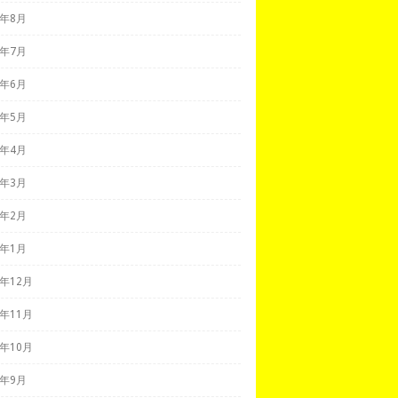
1年8月
1年7月
1年6月
1年5月
1年4月
1年3月
1年2月
1年1月
0年12月
0年11月
0年10月
0年9月