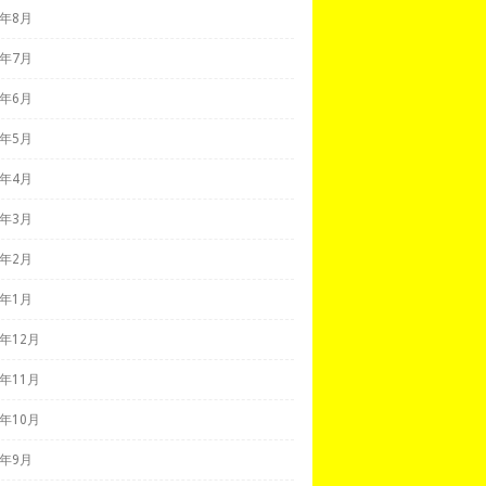
0年8月
0年7月
0年6月
0年5月
0年4月
0年3月
0年2月
0年1月
9年12月
9年11月
9年10月
9年9月