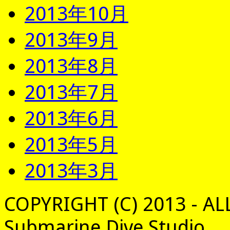
2013年10月
2013年9月
2013年8月
2013年7月
2013年6月
2013年5月
2013年3月
COPYRIGHT (C) 2013 - AL
Submarine Dive Studio