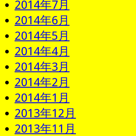
2014年7月
2014年6月
2014年5月
2014年4月
2014年3月
2014年2月
2014年1月
2013年12月
2013年11月