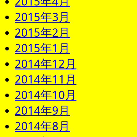
2015年4月
2015年3月
2015年2月
2015年1月
2014年12月
2014年11月
2014年10月
2014年9月
2014年8月