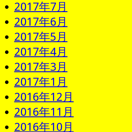
2017年7月
2017年6月
2017年5月
2017年4月
2017年3月
2017年1月
2016年12月
2016年11月
2016年10月