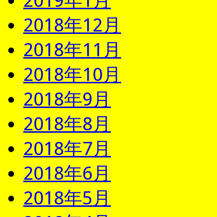
2019年1月
2018年12月
2018年11月
2018年10月
2018年9月
2018年8月
2018年7月
2018年6月
2018年5月