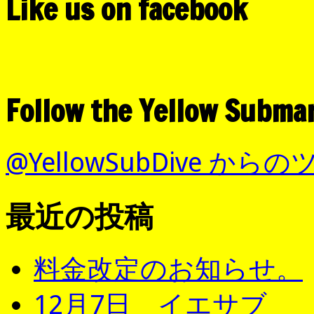
Like us on facebook
Follow the Yellow Subma
@YellowSubDive から
最近の投稿
料金改定のお知らせ。
12月7日 イエサブ