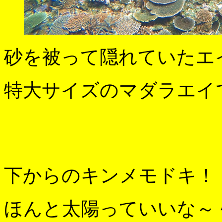
砂を被って隠れていたエ
特大サイズのマダラエイ
下からのキンメモドキ！
ほんと太陽っていいな～