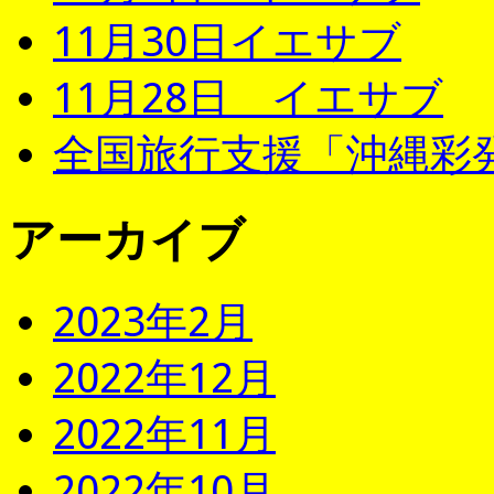
11月30日イエサブ
11月28日 イエサブ
全国旅行支援「沖縄彩発
アーカイブ
2023年2月
2022年12月
2022年11月
2022年10月