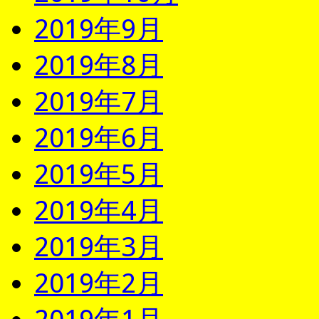
2019年9月
2019年8月
2019年7月
2019年6月
2019年5月
2019年4月
2019年3月
2019年2月