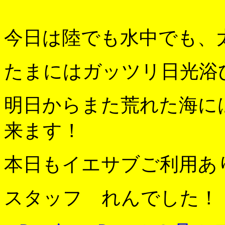
今日は陸でも水中でも、
たまにはガッツリ日光浴
明日からまた荒れた海に
来ます！
本日もイエサブご利用あ
スタッフ れんでした！