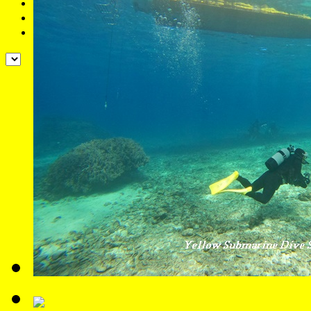
予約
ブログ
よくある質問