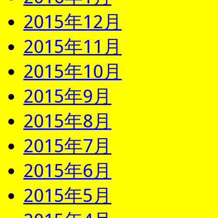
2015年12月
2015年11月
2015年10月
2015年9月
2015年8月
2015年7月
2015年6月
2015年5月