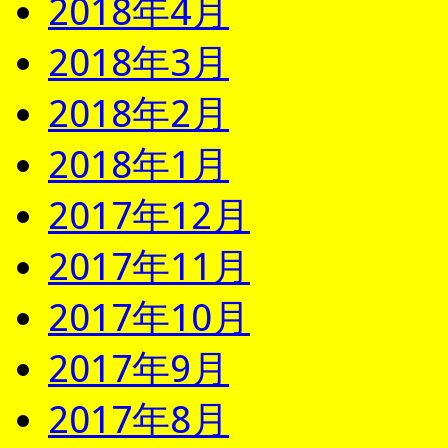
2018年4月
2018年3月
2018年2月
2018年1月
2017年12月
2017年11月
2017年10月
2017年9月
2017年8月