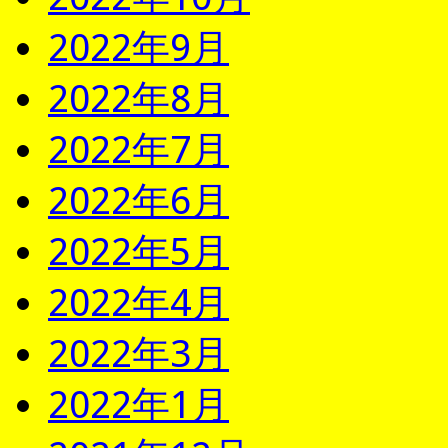
2022年9月
2022年8月
2022年7月
2022年6月
2022年5月
2022年4月
2022年3月
2022年1月