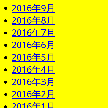
2016年9月
2016年8月
2016年7月
2016年6月
2016年5月
2016年4月
2016年3月
2016年2月
2016年1月