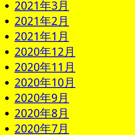
2021年3月
2021年2月
2021年1月
2020年12月
2020年11月
2020年10月
2020年9月
2020年8月
2020年7月