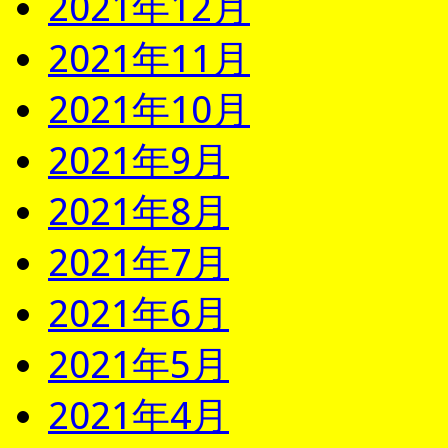
2021年12月
2021年11月
2021年10月
2021年9月
2021年8月
2021年7月
2021年6月
2021年5月
2021年4月