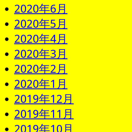
2020年6月
2020年5月
2020年4月
2020年3月
2020年2月
2020年1月
2019年12月
2019年11月
2019年10月