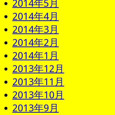
2014年5月
2014年4月
2014年3月
2014年2月
2014年1月
2013年12月
2013年11月
2013年10月
2013年9月