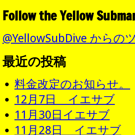
Follow the Yellow Subma
@YellowSubDive から
最近の投稿
料金改定のお知らせ。
12月7日 イエサブ
11月30日イエサブ
11月28日 イエサブ