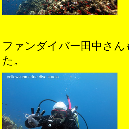
ファンダイバー田中さん
た。