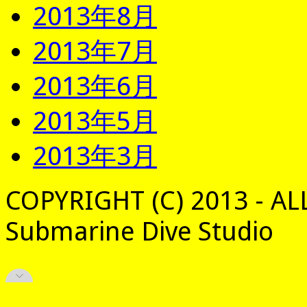
2013年8月
2013年7月
2013年6月
2013年5月
2013年3月
COPYRIGHT (C) 2013 - AL
Submarine Dive Studio