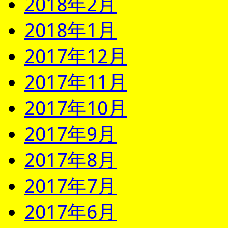
2018年2月
2018年1月
2017年12月
2017年11月
2017年10月
2017年9月
2017年8月
2017年7月
2017年6月