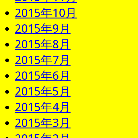
2015年10月
2015年9月
2015年8月
2015年7月
2015年6月
2015年5月
2015年4月
2015年3月