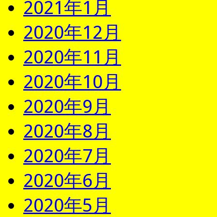
2021年1月
2020年12月
2020年11月
2020年10月
2020年9月
2020年8月
2020年7月
2020年6月
2020年5月