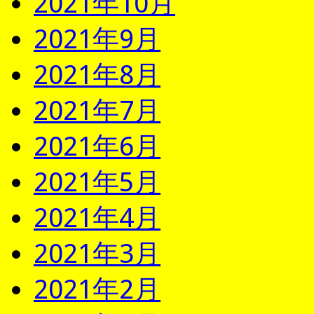
2021年10月
2021年9月
2021年8月
2021年7月
2021年6月
2021年5月
2021年4月
2021年3月
2021年2月