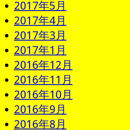
2017年5月
2017年4月
2017年3月
2017年1月
2016年12月
2016年11月
2016年10月
2016年9月
2016年8月