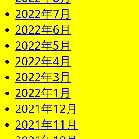
2022年7月
2022年6月
2022年5月
2022年4月
2022年3月
2022年1月
2021年12月
2021年11月