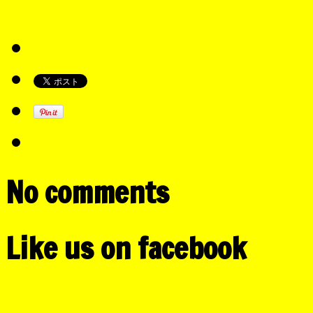
No comments
Like us on facebook