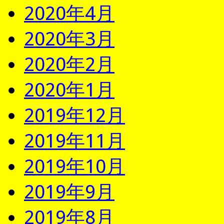
2020年4月
2020年3月
2020年2月
2020年1月
2019年12月
2019年11月
2019年10月
2019年9月
2019年8月