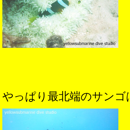
やっぱり最北端のサンゴ