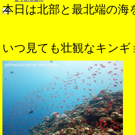
本日は北部と最北端の海
いつ見ても壮観なキンギ