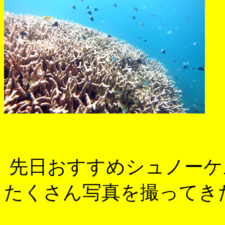
先日おすすめシュノーケ
たくさん写真を撮ってき