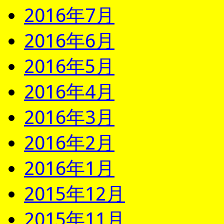
2016年7月
2016年6月
2016年5月
2016年4月
2016年3月
2016年2月
2016年1月
2015年12月
2015年11月