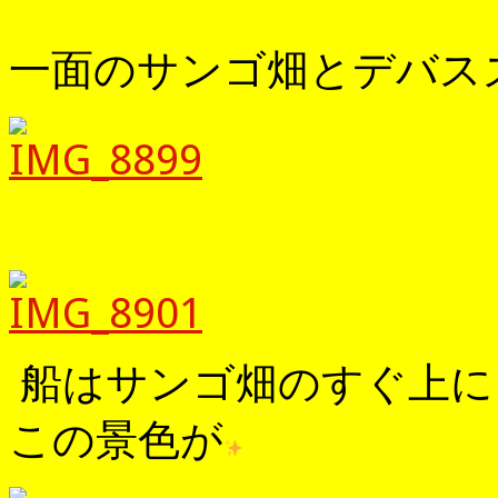
一面のサンゴ畑とデバス
船はサンゴ畑のすぐ上に
この景色が