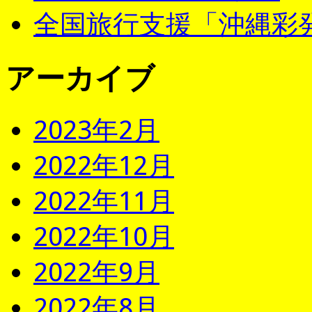
全国旅行支援「沖縄彩発
アーカイブ
2023年2月
2022年12月
2022年11月
2022年10月
2022年9月
2022年8月