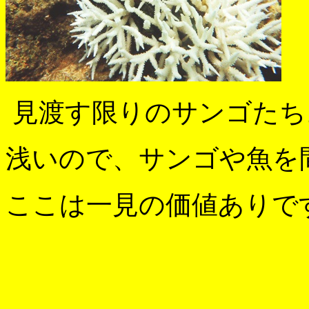
見渡す限りのサンゴたち
浅いので、サンゴや魚を
ここは一見の価値ありですよ