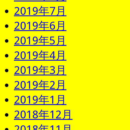
2019年7月
2019年6月
2019年5月
2019年4月
2019年3月
2019年2月
2019年1月
2018年12月
2018年11月