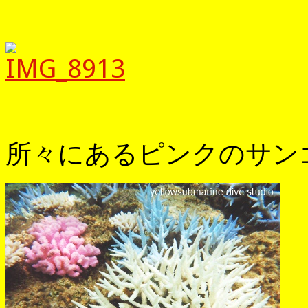
所々にあるピンクのサン