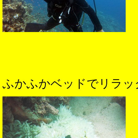
ふかふかベッドでリラッ