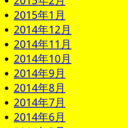
2015年2月
2015年1月
2014年12月
2014年11月
2014年10月
2014年9月
2014年8月
2014年7月
2014年6月