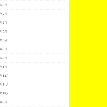
1年8月
1年7月
1年6月
1年5月
1年4月
1年3月
1年2月
1年1月
0年12月
0年11月
0年10月
0年9月