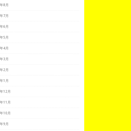
0年8月
0年7月
0年6月
0年5月
0年4月
0年3月
0年2月
0年1月
9年12月
9年11月
9年10月
9年9月