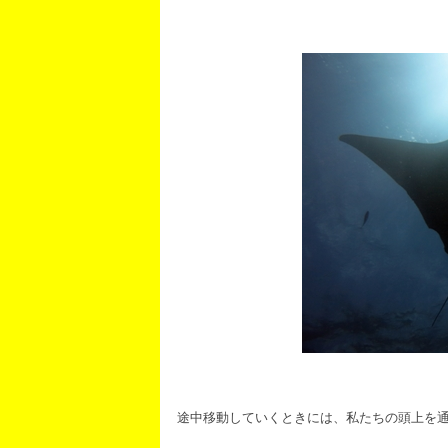
途中移動していくときには、私たちの頭上を通過