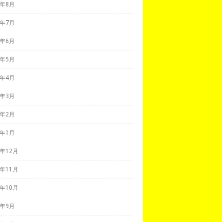
8年8月
8年7月
8年6月
8年5月
8年4月
8年3月
8年2月
8年1月
7年12月
7年11月
7年10月
7年9月