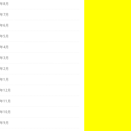
9年8月
9年7月
9年6月
9年5月
9年4月
9年3月
9年2月
9年1月
8年12月
8年11月
8年10月
8年9月