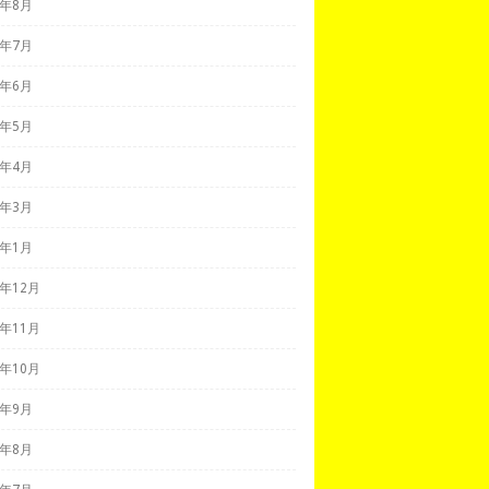
7年8月
7年7月
7年6月
7年5月
7年4月
7年3月
7年1月
6年12月
6年11月
6年10月
6年9月
6年8月