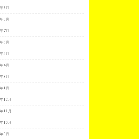
2年9月
2年8月
2年7月
2年6月
2年5月
2年4月
2年3月
2年1月
1年12月
1年11月
1年10月
1年9月