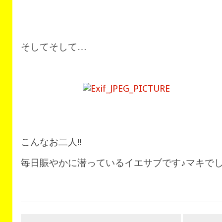
そしてそして…
こんなお二人!!
毎日賑やかに潜っているイエサブです♪マキでした