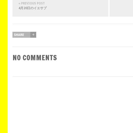
« PREVIOUS POST
4月20日のイエサブ
NO COMMENTS