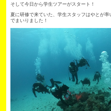
そして今日から学生ツアーがスタート！
夏に研修で来ていた、学生スタッフはやとが率
でまいりました！