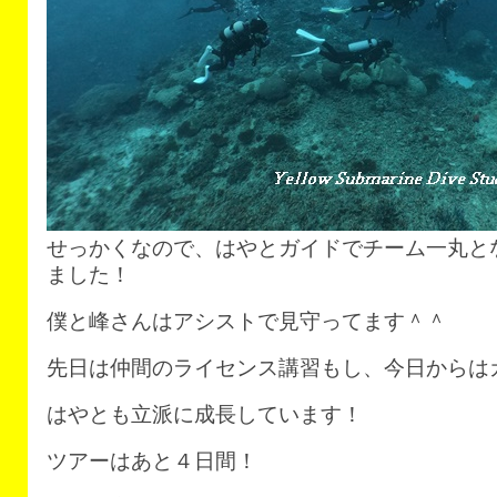
せっかくなので、はやとガイドでチーム一丸と
ました！
僕と峰さんはアシストで見守ってます＾＾
先日は仲間のライセンス講習もし、今日からは
はやとも立派に成長しています！
ツアーはあと４日間！