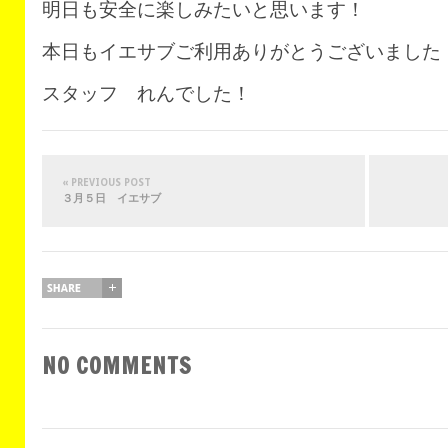
明日も安全に楽しみたいと思います！
本日もイエサブご利用ありがとうございました
スタッフ れんでした！
« PREVIOUS POST
３月５日 イエサブ
NO COMMENTS