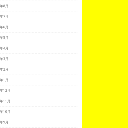
1年8月
1年7月
1年6月
1年5月
1年4月
1年3月
1年2月
1年1月
0年12月
0年11月
0年10月
0年9月