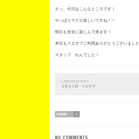
さっ、今日はこんなところです！
やっぱりマクロ楽しいですね＾＾
明日も安全に楽しんで来ます！
本日もイエサブご利用ありがとうございまし
スタッフ れんでした！
« PREVIOUS POST
３月２１日 イエサブ
NO COMMENTS