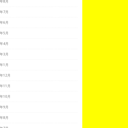
7年8月
7年7月
7年6月
7年5月
7年4月
7年3月
7年1月
6年12月
6年11月
6年10月
6年9月
6年8月