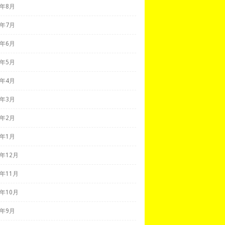
9年8月
9年7月
9年6月
9年5月
9年4月
9年3月
9年2月
9年1月
8年12月
8年11月
8年10月
8年9月