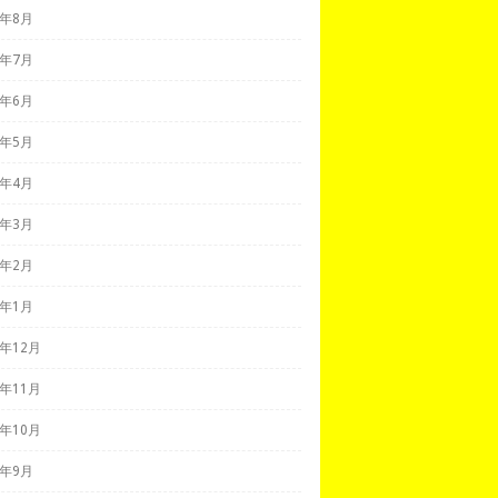
0年8月
0年7月
0年6月
0年5月
0年4月
0年3月
0年2月
0年1月
9年12月
9年11月
9年10月
9年9月