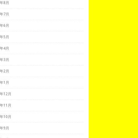
8年8月
8年7月
8年6月
8年5月
8年4月
8年3月
8年2月
8年1月
7年12月
7年11月
7年10月
7年9月