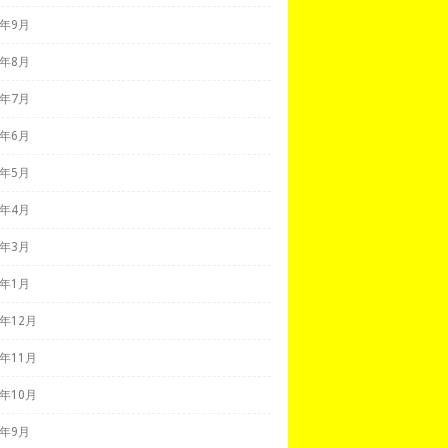
2年9月
2年8月
2年7月
2年6月
2年5月
2年4月
2年3月
2年1月
1年12月
1年11月
1年10月
1年9月