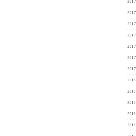
201
201
201
201
201
201
201
201
201
201
201
201