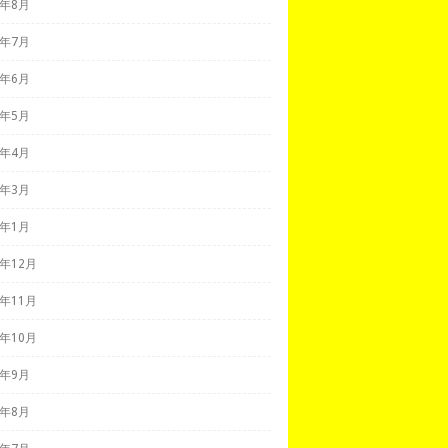
7年8月
7年7月
7年6月
7年5月
7年4月
7年3月
7年1月
6年12月
6年11月
6年10月
6年9月
6年8月