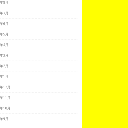
8年8月
8年7月
8年6月
8年5月
8年4月
8年3月
8年2月
8年1月
7年12月
7年11月
7年10月
7年9月