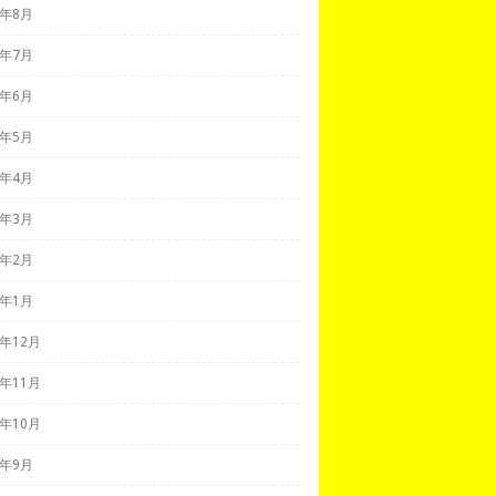
9年8月
9年7月
9年6月
9年5月
9年4月
9年3月
9年2月
9年1月
8年12月
8年11月
8年10月
8年9月