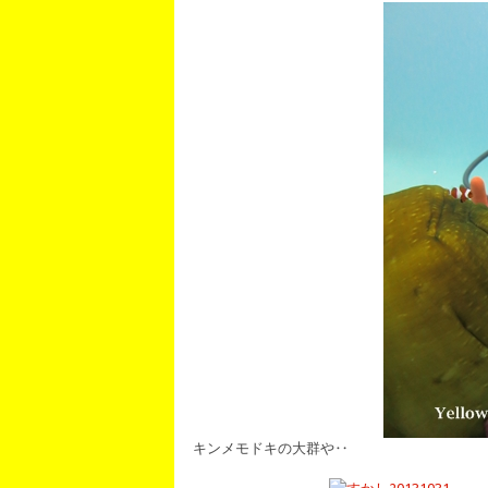
キンメモドキの大群や‥