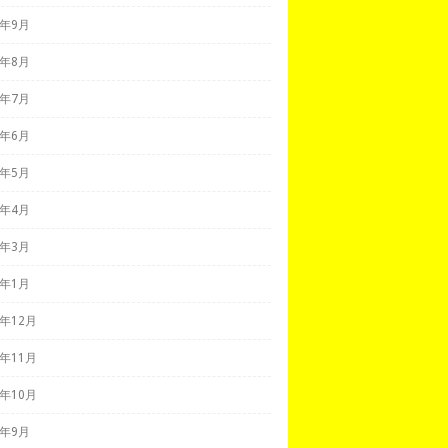
2年9月
2年8月
2年7月
2年6月
2年5月
2年4月
2年3月
2年1月
1年12月
1年11月
1年10月
1年9月