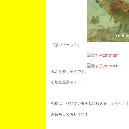
『はいピース！』
みんな楽しそうです。
石垣島最高～！！
今度は、ぜひマンタを見に行きましょう～！
お待ちしております！