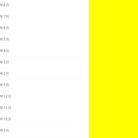
0年8月
0年7月
0年6月
0年5月
0年4月
0年3月
0年2月
0年1月
9年12月
9年11月
9年10月
9年9月