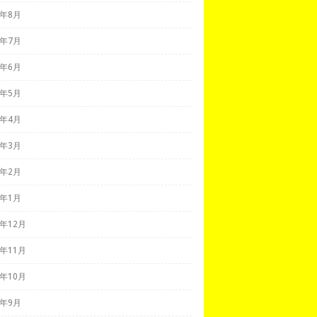
1年8月
1年7月
1年6月
1年5月
1年4月
1年3月
1年2月
1年1月
0年12月
0年11月
0年10月
0年9月