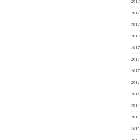
201
201
201
201
201
201
201
201
201
201
201
201