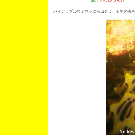
パイナップルウミウシにも出会え、石垣の海