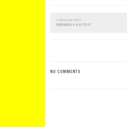
« PREVIOUS POST
10月30日のイエサブログ
NO COMMENTS