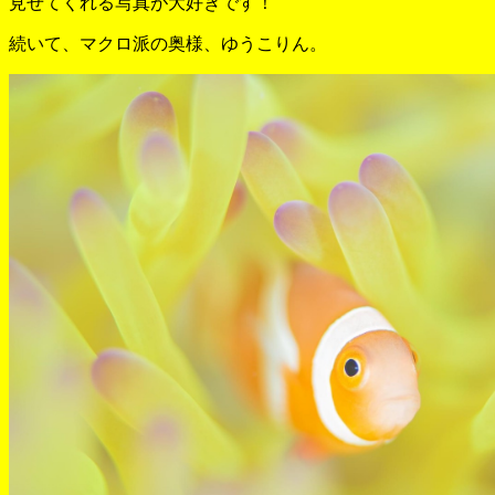
見せてくれる写真が大好きです！
続いて、マクロ派の奥様、ゆうこりん。