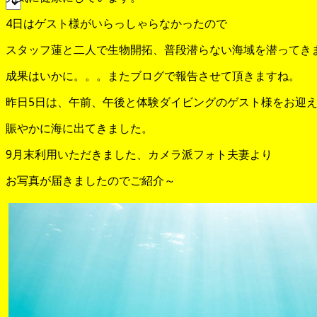
4日はゲスト様がいらっしゃらなかったので
スタッフ蓮と二人で生物開拓、普段潜らない海域を潜ってき
成果はいかに。。。またブログで報告させて頂きますね。
昨日5日は、午前、午後と体験ダイビングのゲスト様をお迎
賑やかに海に出てきました。
9月末利用いただきました、カメラ派フォト夫妻より
お写真が届きましたのでご紹介～