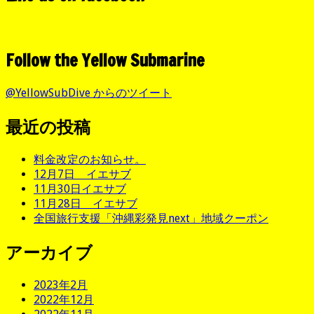
Follow the Yellow Submarine
@YellowSubDive からのツイート
最近の投稿
料金改定のお知らせ。
12月7日 イエサブ
11月30日イエサブ
11月28日 イエサブ
全国旅行支援「沖縄彩発見next」地域クーポン
アーカイブ
2023年2月
2022年12月