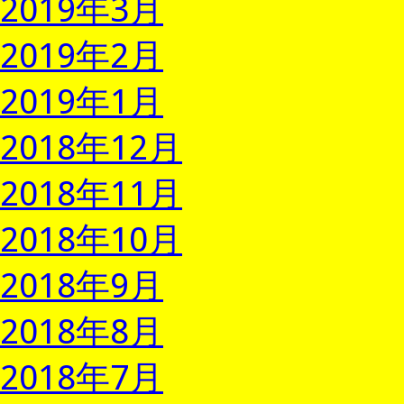
2019年3月
2019年2月
2019年1月
2018年12月
2018年11月
2018年10月
2018年9月
2018年8月
2018年7月