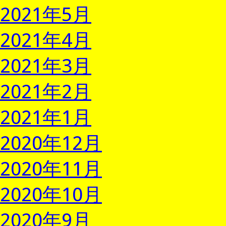
2021年5月
2021年4月
2021年3月
2021年2月
2021年1月
2020年12月
2020年11月
2020年10月
2020年9月