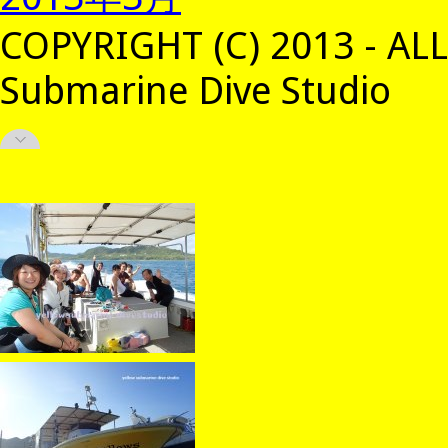
COPYRIGHT (C) 2013 - AL
Submarine Dive Studio