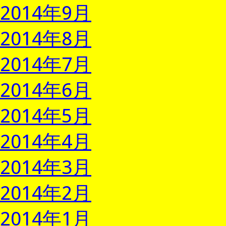
2014年9月
2014年8月
2014年7月
2014年6月
2014年5月
2014年4月
2014年3月
2014年2月
2014年1月