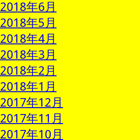
2018年6月
2018年5月
2018年4月
2018年3月
2018年2月
2018年1月
2017年12月
2017年11月
2017年10月