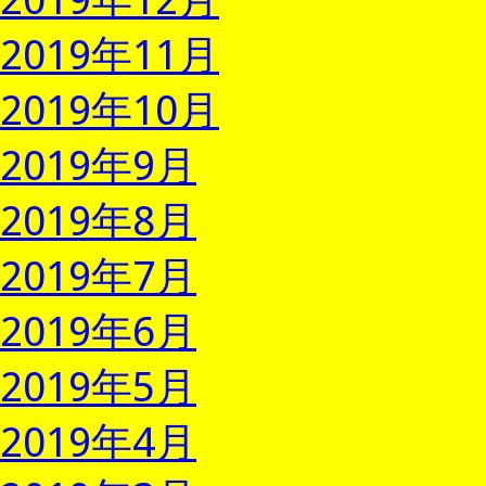
2019年11月
2019年10月
2019年9月
2019年8月
2019年7月
2019年6月
2019年5月
2019年4月