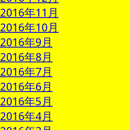
2016年11月
2016年10月
2016年9月
2016年8月
2016年7月
2016年6月
2016年5月
2016年4月