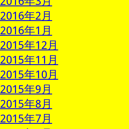
2016年3月
2016年2月
2016年1月
2015年12月
2015年11月
2015年10月
2015年9月
2015年8月
2015年7月