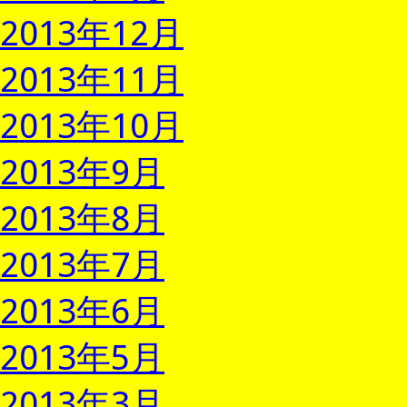
2013年12月
2013年11月
2013年10月
2013年9月
2013年8月
2013年7月
2013年6月
2013年5月
2013年3月