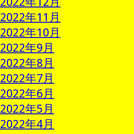
2022年12月
2022年11月
2022年10月
2022年9月
2022年8月
2022年7月
2022年6月
2022年5月
2022年4月