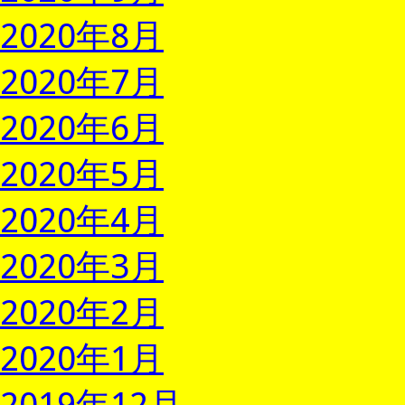
2020年8月
2020年7月
2020年6月
2020年5月
2020年4月
2020年3月
2020年2月
2020年1月
2019年12月