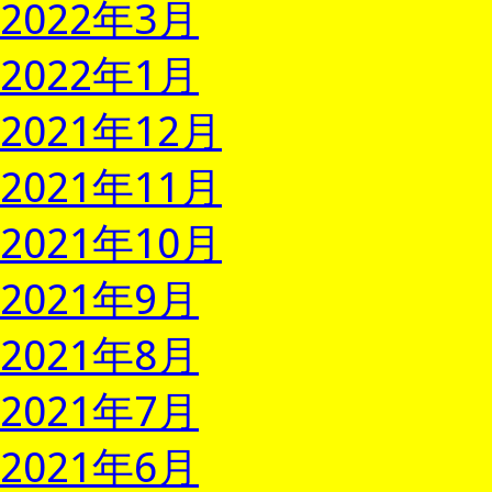
2022年3月
2022年1月
2021年12月
2021年11月
2021年10月
2021年9月
2021年8月
2021年7月
2021年6月