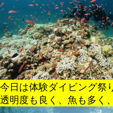
今日は体験ダイビング祭
透明度も良く、魚も多く