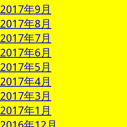
2017年9月
2017年8月
2017年7月
2017年6月
2017年5月
2017年4月
2017年3月
2017年1月
2016年12月