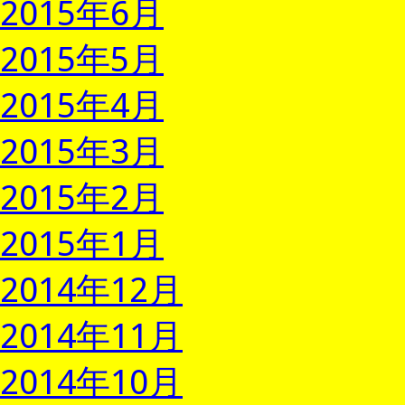
2015年6月
2015年5月
2015年4月
2015年3月
2015年2月
2015年1月
2014年12月
2014年11月
2014年10月