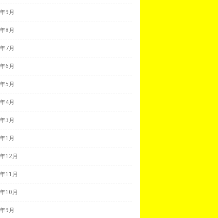
2年9月
2年8月
2年7月
2年6月
2年5月
2年4月
2年3月
2年1月
1年12月
1年11月
1年10月
1年9月