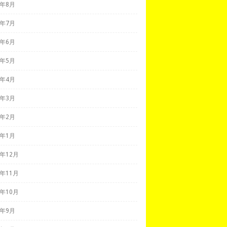
8年8月
8年7月
8年6月
8年5月
8年4月
8年3月
8年2月
8年1月
7年12月
7年11月
7年10月
7年9月