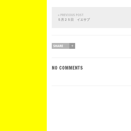
« PREVIOUS POST
５月２５日 イエサブ
NO COMMENTS