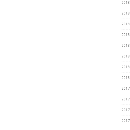
201
201
201
201
201
201
201
201
201
201
201
201