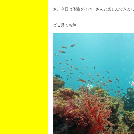
さ、今日は体験ダイバーさんと楽しんできま
どこ見ても魚！！！