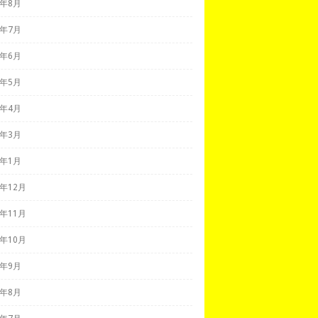
7年8月
7年7月
7年6月
7年5月
7年4月
7年3月
7年1月
6年12月
6年11月
6年10月
6年9月
6年8月