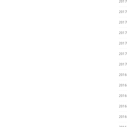
201
201
201
201
201
201
201
201
201
201
201
201