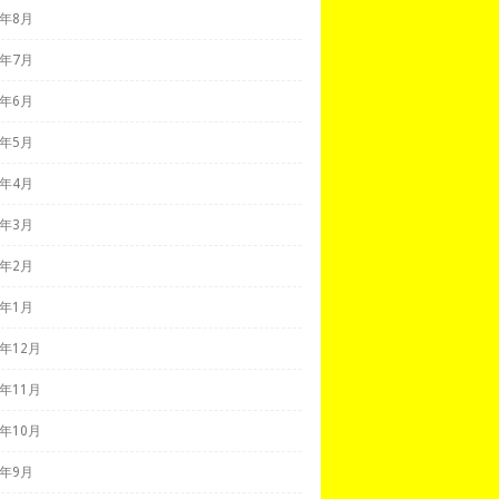
0年8月
0年7月
0年6月
0年5月
0年4月
0年3月
0年2月
0年1月
9年12月
9年11月
9年10月
9年9月