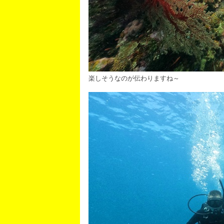
楽しそうなのが伝わりますね～