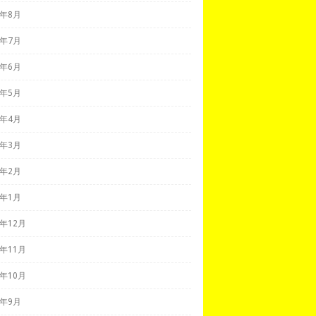
1年8月
1年7月
1年6月
1年5月
1年4月
1年3月
1年2月
1年1月
0年12月
0年11月
0年10月
0年9月