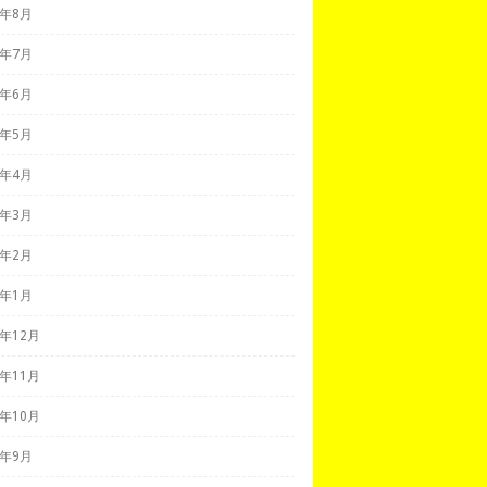
9年8月
9年7月
9年6月
9年5月
9年4月
9年3月
9年2月
9年1月
8年12月
8年11月
8年10月
8年9月