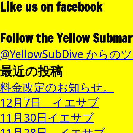
Like us on facebook
Follow the Yellow Submar
@YellowSubDive から
最近の投稿
料金改定のお知らせ。
12月7日 イエサブ
11月30日イエサブ
11月28日 イエサブ