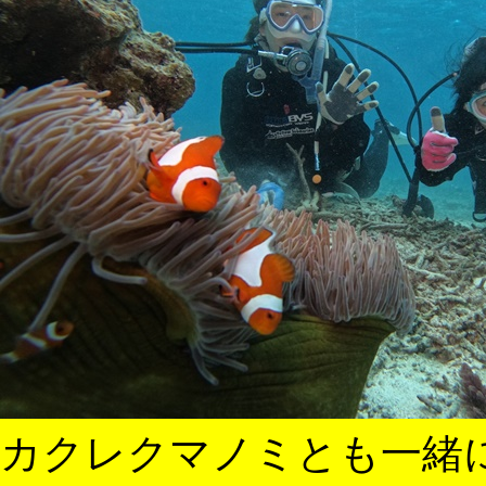
カクレクマノミとも一緒に