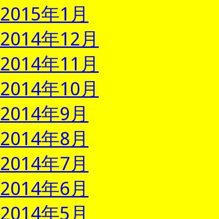
2015年1月
2014年12月
2014年11月
2014年10月
2014年9月
2014年8月
2014年7月
2014年6月
2014年5月