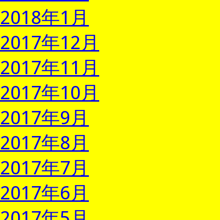
2018年1月
2017年12月
2017年11月
2017年10月
2017年9月
2017年8月
2017年7月
2017年6月
2017年5月