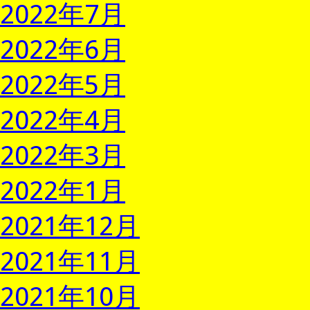
2022年7月
2022年6月
2022年5月
2022年4月
2022年3月
2022年1月
2021年12月
2021年11月
2021年10月