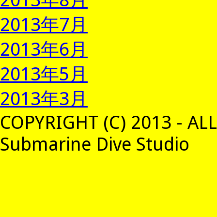
2013年7月
2013年6月
2013年5月
2013年3月
COPYRIGHT (C) 2013 - AL
Submarine Dive Studio