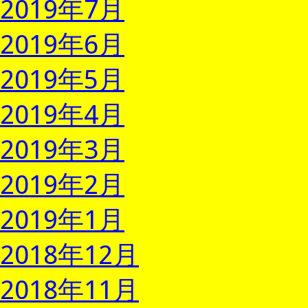
2019年7月
2019年6月
2019年5月
2019年4月
2019年3月
2019年2月
2019年1月
2018年12月
2018年11月