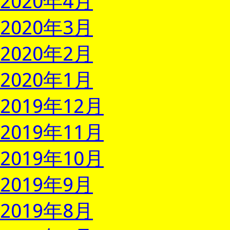
2020年4月
2020年3月
2020年2月
2020年1月
2019年12月
2019年11月
2019年10月
2019年9月
2019年8月