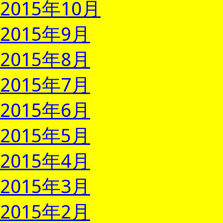
2015年10月
2015年9月
2015年8月
2015年7月
2015年6月
2015年5月
2015年4月
2015年3月
2015年2月