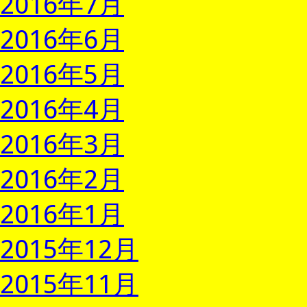
2016年7月
2016年6月
2016年5月
2016年4月
2016年3月
2016年2月
2016年1月
2015年12月
2015年11月