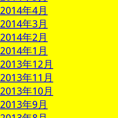
2014年4月
2014年3月
2014年2月
2014年1月
2013年12月
2013年11月
2013年10月
2013年9月
2013年8月