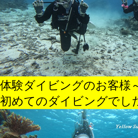
体験ダイビングのお客様
初めてのダイビングでし