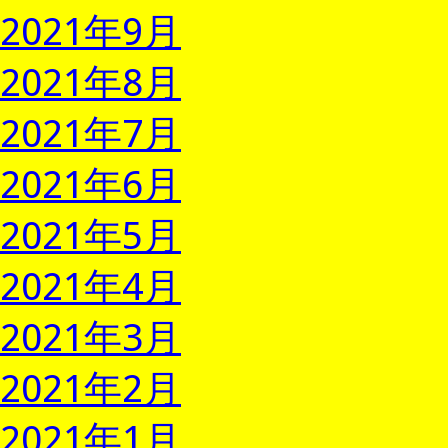
2021年9月
2021年8月
2021年7月
2021年6月
2021年5月
2021年4月
2021年3月
2021年2月
2021年1月