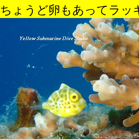
ちょうど卵もあってラッ