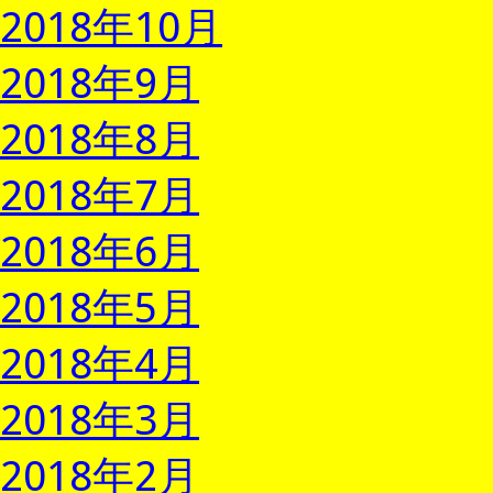
2018年10月
2018年9月
2018年8月
2018年7月
2018年6月
2018年5月
2018年4月
2018年3月
2018年2月