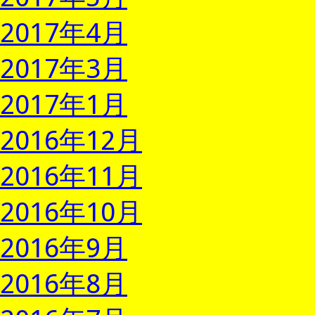
2017年4月
2017年3月
2017年1月
2016年12月
2016年11月
2016年10月
2016年9月
2016年8月