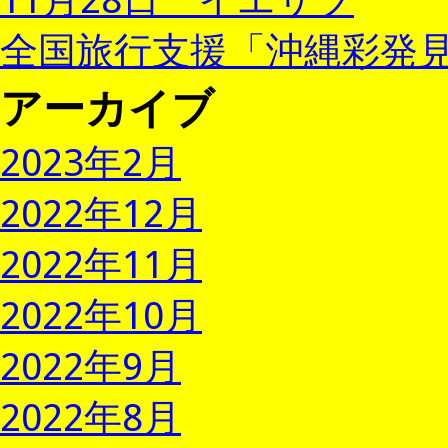
全国旅行支援「沖縄彩発見
アーカイブ
2023年2月
2022年12月
2022年11月
2022年10月
2022年9月
2022年8月