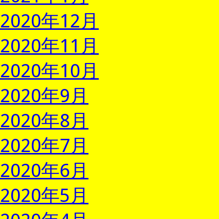
2020年12月
2020年11月
2020年10月
2020年9月
2020年8月
2020年7月
2020年6月
2020年5月