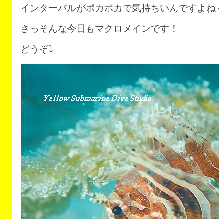
インターバルがポカポカで気持ちいんですよね
さっそんな今日もマクロメインです！
どうぞ⤵