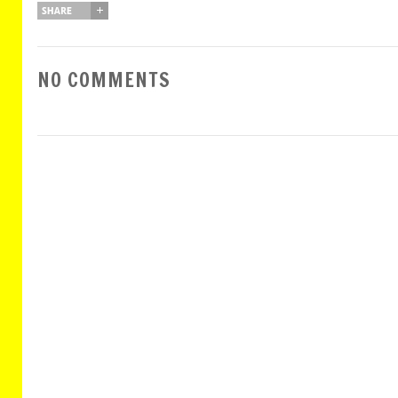
NO COMMENTS