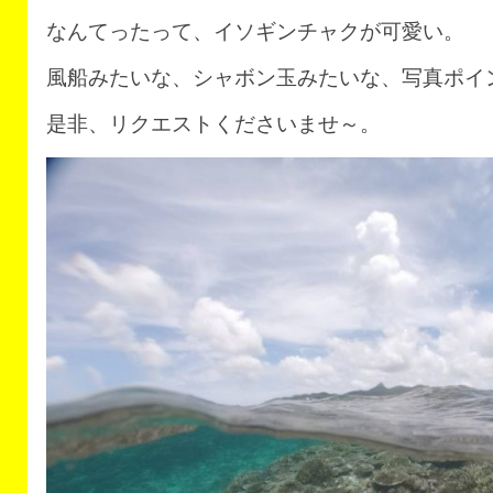
なんてったって、イソギンチャクが可愛い。
風船みたいな、シャボン玉みたいな、写真ポイ
是非、リクエストくださいませ～。