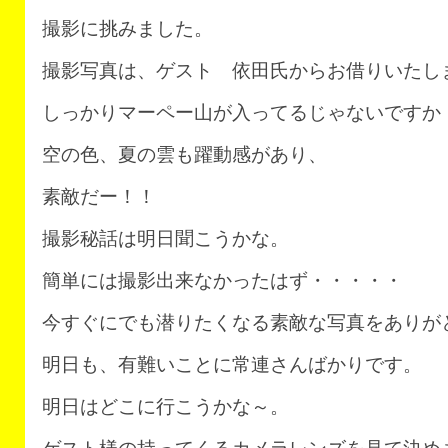
撮影に挑みました。
撮影写真は、ゲスト 依田氏からお借りいたし
しっかりマーペー山が入ってるじゃないですか
空の色、夏の雲も躍動感があり、
素敵だー！！
撮影秘話は明日聞こうかな。
簡単には撮影出来なかったはず・・・・・
今すぐにでも潜りたくなる素敵な写真をありが
明日も、有難いことに常連さんばかりです。
明日はどこに行こうかな～。