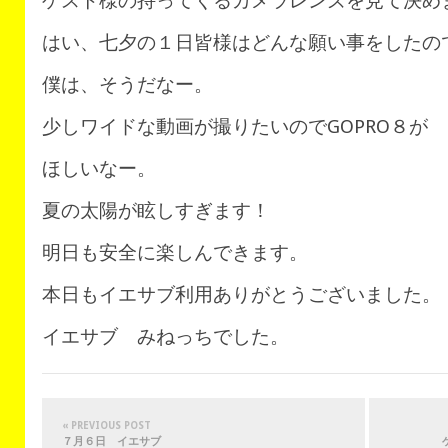
ゲスト様の持ってくるカメラレンズを見て決め
はい、七夕の１日皆様はどんな願い事をしたの
僕は、そうだなー。
少しワイドな動画が撮りたいのでGOPRO８が
ほしいなー。
夏の太陽が眩しすぎます！
明日も安全に楽しんできます。
本日もイエサブ利用ありがとうございました。
イエサブ みねっちでした。
« PREVIOUS POST
７月６日 イエサブ