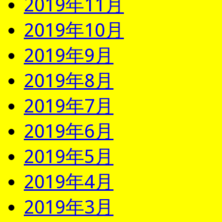
2019年11月
2019年10月
2019年9月
2019年8月
2019年7月
2019年6月
2019年5月
2019年4月
2019年3月