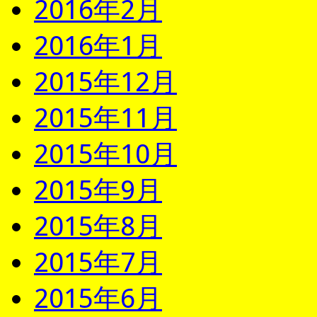
2016年2月
2016年1月
2015年12月
2015年11月
2015年10月
2015年9月
2015年8月
2015年7月
2015年6月