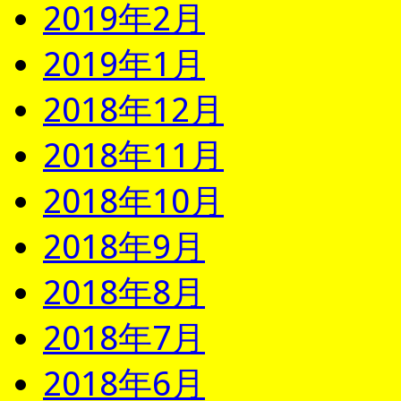
2019年2月
2019年1月
2018年12月
2018年11月
2018年10月
2018年9月
2018年8月
2018年7月
2018年6月