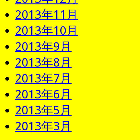
2013年11月
2013年10月
2013年9月
2013年8月
2013年7月
2013年6月
2013年5月
2013年3月