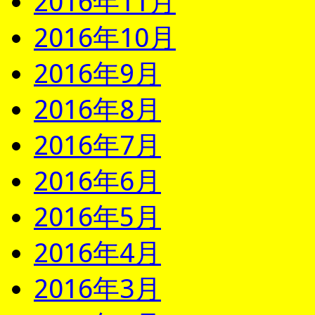
2016年11月
2016年10月
2016年9月
2016年8月
2016年7月
2016年6月
2016年5月
2016年4月
2016年3月