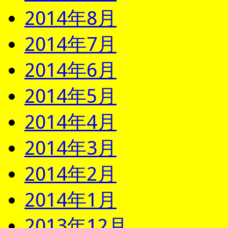
2014年8月
2014年7月
2014年6月
2014年5月
2014年4月
2014年3月
2014年2月
2014年1月
2013年12月