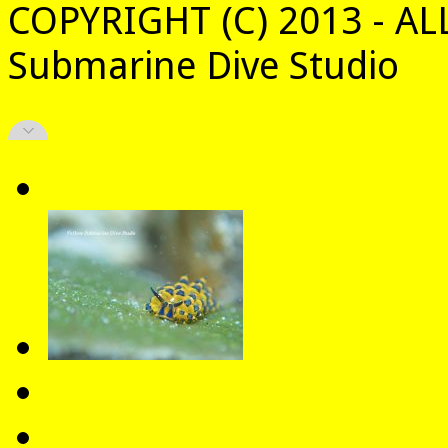
COPYRIGHT (C) 2013 - AL
Submarine Dive Studio