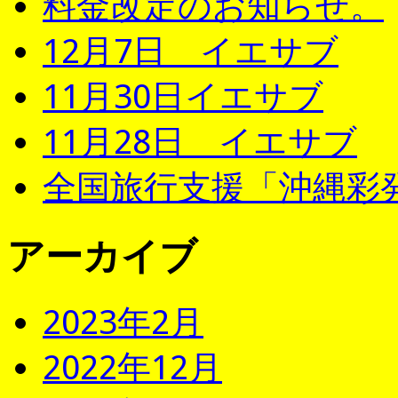
料金改定のお知らせ。
12月7日 イエサブ
11月30日イエサブ
11月28日 イエサブ
全国旅行支援「沖縄彩発
アーカイブ
2023年2月
2022年12月