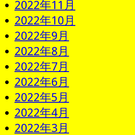
2022年11月
2022年10月
2022年9月
2022年8月
2022年7月
2022年6月
2022年5月
2022年4月
2022年3月