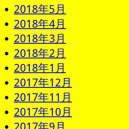
2018年5月
2018年4月
2018年3月
2018年2月
2018年1月
2017年12月
2017年11月
2017年10月
2017年9月