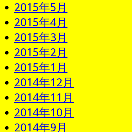
2015年5月
2015年4月
2015年3月
2015年2月
2015年1月
2014年12月
2014年11月
2014年10月
2014年9月