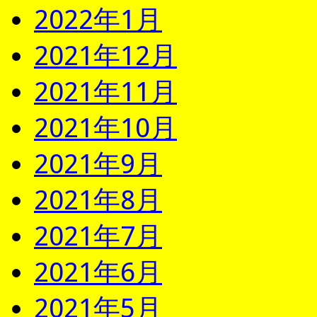
2022年1月
2021年12月
2021年11月
2021年10月
2021年9月
2021年8月
2021年7月
2021年6月
2021年5月