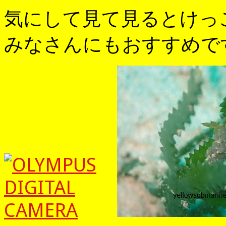
気にして見て見るとけっ
みなさんにもおすすめで