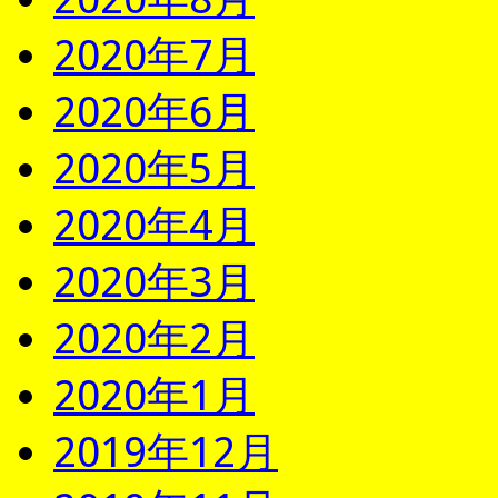
2020年7月
2020年6月
2020年5月
2020年4月
2020年3月
2020年2月
2020年1月
2019年12月