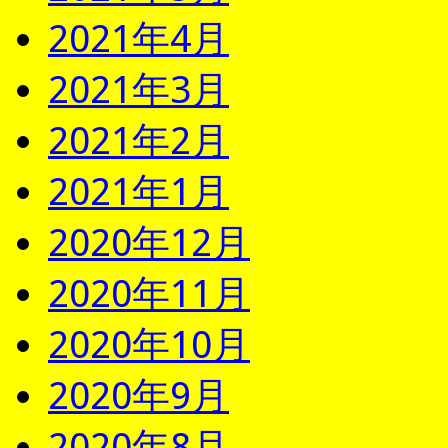
2021年4月
2021年3月
2021年2月
2021年1月
2020年12月
2020年11月
2020年10月
2020年9月
2020年8月