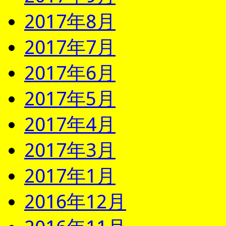
2017年8月
2017年7月
2017年6月
2017年5月
2017年4月
2017年3月
2017年1月
2016年12月