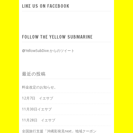
LIKE US ON FACEBOOK
FOLLOW THE YELLOW SUBMARINE
@YellowSubDive からのツイート
最近の投稿
料金改定のお知らせ。
12月7日 イエサブ
11月30日イエサブ
11月28日 イエサブ
全国旅行支援「沖縄彩発見next」地域クーポン