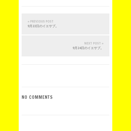
« PREVIOUS POST
9月22日のイエサブ。
NEXT POST »
9月24日のイエサブ。
NO COMMENTS