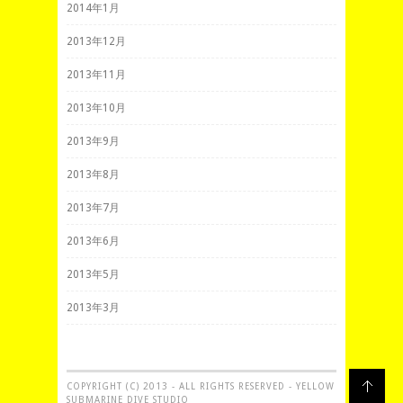
2014年1月
2013年12月
2013年11月
2013年10月
2013年9月
2013年8月
2013年7月
2013年6月
2013年5月
2013年3月
COPYRIGHT (C) 2013 - ALL RIGHTS RESERVED - YELLOW
SUBMARINE DIVE STUDIO