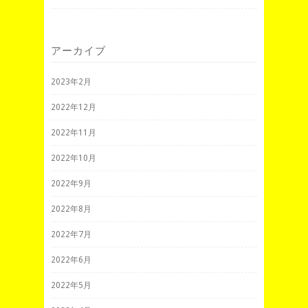
アーカイブ
2023年2月
2022年12月
2022年11月
2022年10月
2022年9月
2022年8月
2022年7月
2022年6月
2022年5月