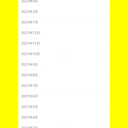
2022年4月
2022年3月
2022年1月
2021年12月
2021年11月
2021年10月
2021年9月
2021年8月
2021年7月
2021年6月
2021年5月
2021年4月