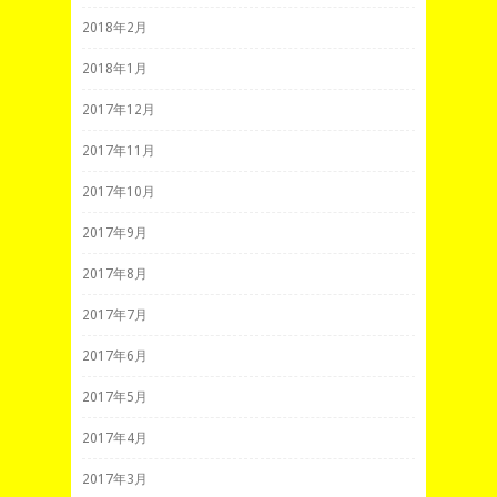
2018年2月
2018年1月
2017年12月
2017年11月
2017年10月
2017年9月
2017年8月
2017年7月
2017年6月
2017年5月
2017年4月
2017年3月