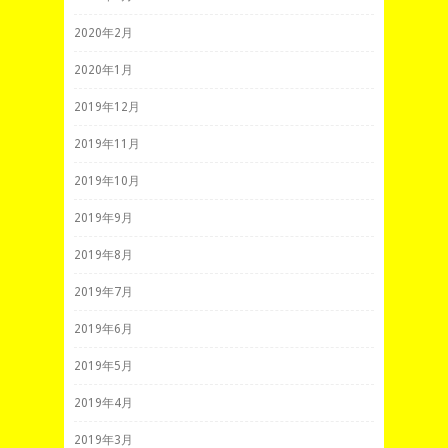
2020年2月
2020年1月
2019年12月
2019年11月
2019年10月
2019年9月
2019年8月
2019年7月
2019年6月
2019年5月
2019年4月
2019年3月