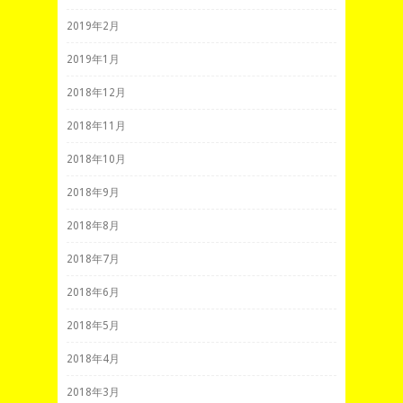
2019年2月
2019年1月
2018年12月
2018年11月
2018年10月
2018年9月
2018年8月
2018年7月
2018年6月
2018年5月
2018年4月
2018年3月