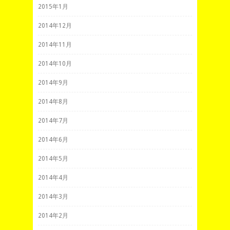
2015年1月
2014年12月
2014年11月
2014年10月
2014年9月
2014年8月
2014年7月
2014年6月
2014年5月
2014年4月
2014年3月
2014年2月