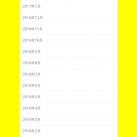
2017年1月
2016年12月
2016年11月
2016年10月
2016年9月
2016年8月
2016年7月
2016年6月
2016年5月
2016年4月
2016年3月
2016年2月