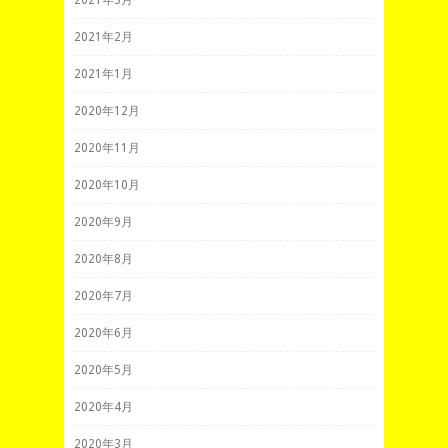
2021年3月
2021年2月
2021年1月
2020年12月
2020年11月
2020年10月
2020年9月
2020年8月
2020年7月
2020年6月
2020年5月
2020年4月
2020年3月