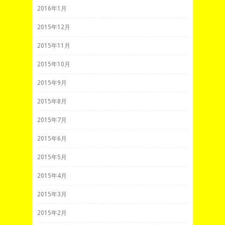
2016年1月
2015年12月
2015年11月
2015年10月
2015年9月
2015年8月
2015年7月
2015年6月
2015年5月
2015年4月
2015年3月
2015年2月