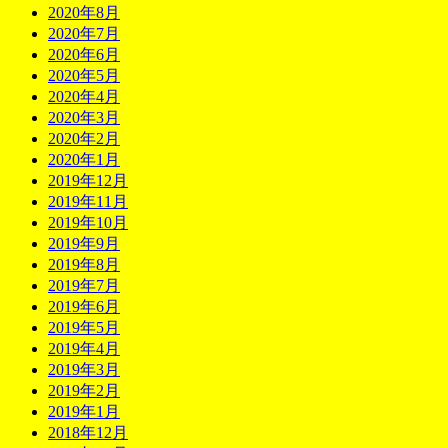
2020年8月
2020年7月
2020年6月
2020年5月
2020年4月
2020年3月
2020年2月
2020年1月
2019年12月
2019年11月
2019年10月
2019年9月
2019年8月
2019年7月
2019年6月
2019年5月
2019年4月
2019年3月
2019年2月
2019年1月
2018年12月