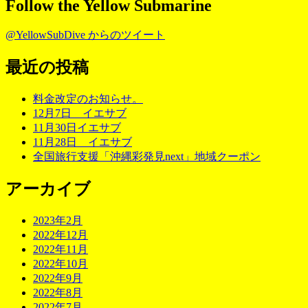
Follow the Yellow Submarine
@YellowSubDive からのツイート
最近の投稿
料金改定のお知らせ。
12月7日 イエサブ
11月30日イエサブ
11月28日 イエサブ
全国旅行支援「沖縄彩発見next」地域クーポン
アーカイブ
2023年2月
2022年12月
2022年11月
2022年10月
2022年9月
2022年8月
2022年7月