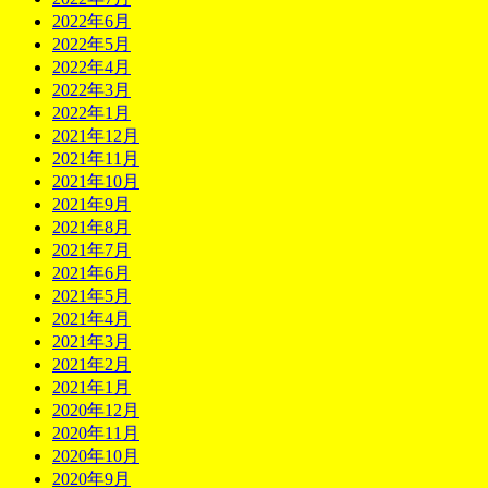
2022年6月
2022年5月
2022年4月
2022年3月
2022年1月
2021年12月
2021年11月
2021年10月
2021年9月
2021年8月
2021年7月
2021年6月
2021年5月
2021年4月
2021年3月
2021年2月
2021年1月
2020年12月
2020年11月
2020年10月
2020年9月