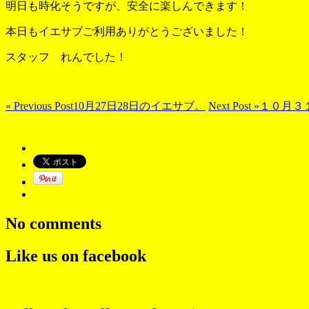
明日も時化そうですが、安全に楽しんできます！
本日もイエサブご利用ありがとうございました！
スタッフ れんでした！
« Previous Post
10月27日28日のイエサブ。
Next Post »
１０月３
No comments
Like us on facebook