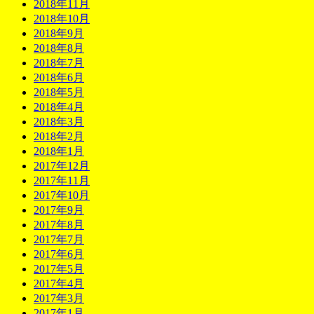
2018年11月
2018年10月
2018年9月
2018年8月
2018年7月
2018年6月
2018年5月
2018年4月
2018年3月
2018年2月
2018年1月
2017年12月
2017年11月
2017年10月
2017年9月
2017年8月
2017年7月
2017年6月
2017年5月
2017年4月
2017年3月
2017年1月