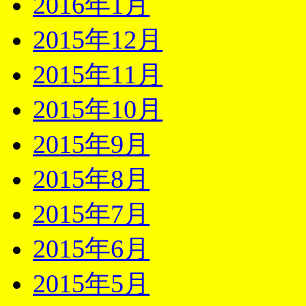
2016年1月
2015年12月
2015年11月
2015年10月
2015年9月
2015年8月
2015年7月
2015年6月
2015年5月