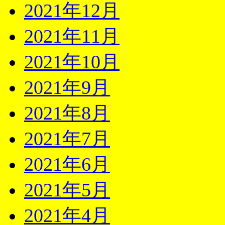
2021年12月
2021年11月
2021年10月
2021年9月
2021年8月
2021年7月
2021年6月
2021年5月
2021年4月