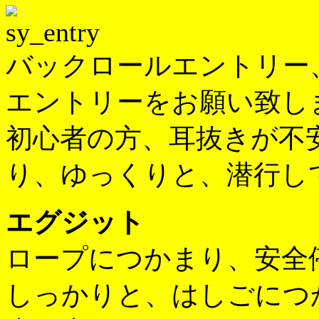
バックロールエントリー
エントリーをお願い致し
初心者の方、耳抜きが不
り、ゆっくりと、潜行し
エグジット
ロープにつかまり、安全
しっかりと、はしごにつ