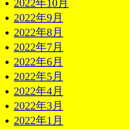
2022年10月
2022年9月
2022年8月
2022年7月
2022年6月
2022年5月
2022年4月
2022年3月
2022年1月