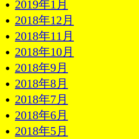
2019年1月
2018年12月
2018年11月
2018年10月
2018年9月
2018年8月
2018年7月
2018年6月
2018年5月