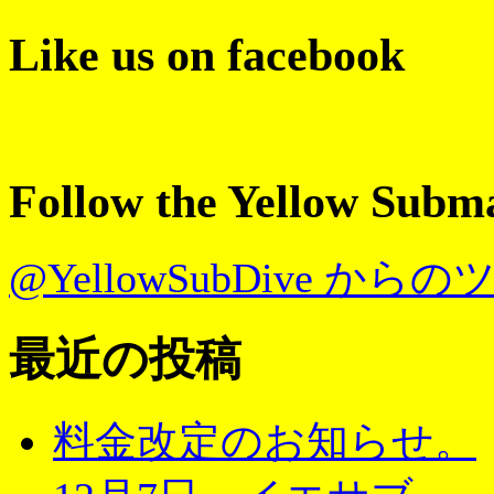
Like us on facebook
Follow the Yellow Subm
@YellowSubDive から
最近の投稿
料金改定のお知らせ。