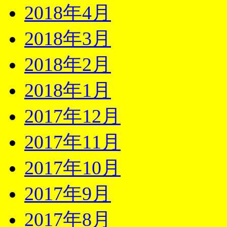
2018年4月
2018年3月
2018年2月
2018年1月
2017年12月
2017年11月
2017年10月
2017年9月
2017年8月