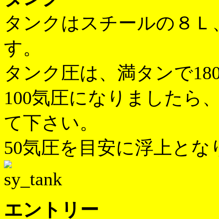
タンクはスチールの８Ｌ
す。
タンク圧は、満タンで18
100気圧になりましたら
て下さい。
50気圧を目安に浮上とな
エントリー