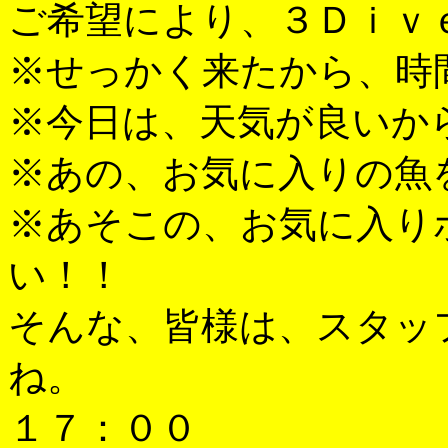
ご希望により、３Ｄｉｖ
※せっかく来たから、時
※今日は、天気が良いか
※あの、お気に入りの魚
※あそこの、お気に入り
い！！
そんな、皆様は、スタッ
ね。
１７：００