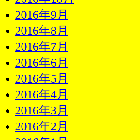
2016年9月
2016年8月
2016年7月
2016年6月
2016年5月
2016年4月
2016年3月
2016年2月