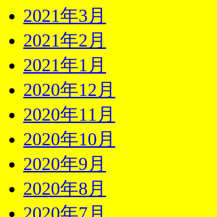
2021年3月
2021年2月
2021年1月
2020年12月
2020年11月
2020年10月
2020年9月
2020年8月
2020年7月