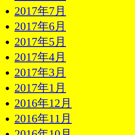
2017年7月
2017年6月
2017年5月
2017年4月
2017年3月
2017年1月
2016年12月
2016年11月
2016年10月