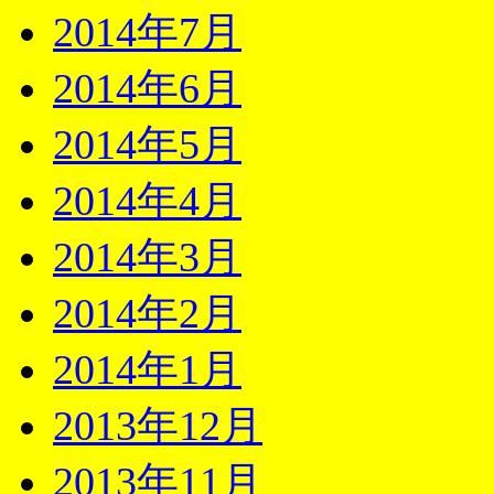
2014年7月
2014年6月
2014年5月
2014年4月
2014年3月
2014年2月
2014年1月
2013年12月
2013年11月