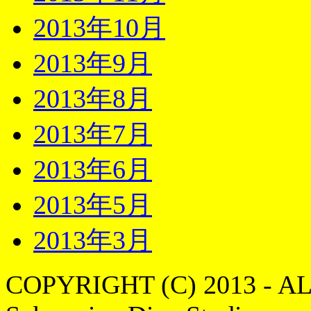
2013年10月
2013年9月
2013年8月
2013年7月
2013年6月
2013年5月
2013年3月
COPYRIGHT (C) 2013 - A