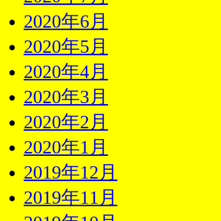
2020年6月
2020年5月
2020年4月
2020年3月
2020年2月
2020年1月
2019年12月
2019年11月