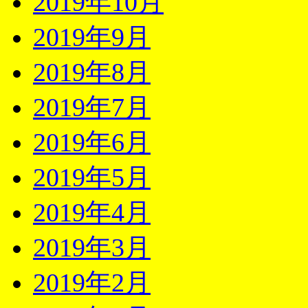
2019年10月
2019年9月
2019年8月
2019年7月
2019年6月
2019年5月
2019年4月
2019年3月
2019年2月