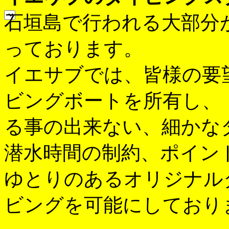
石垣島で行われる大部分
っております。
イエサブでは、皆様の要
ビングボートを所有し、
る事の出来ない、細かな
潜水時間の制約、ポイン
ゆとりのあるオリジナル
ビングを可能にしており