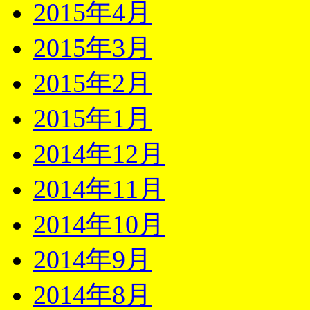
2015年4月
2015年3月
2015年2月
2015年1月
2014年12月
2014年11月
2014年10月
2014年9月
2014年8月