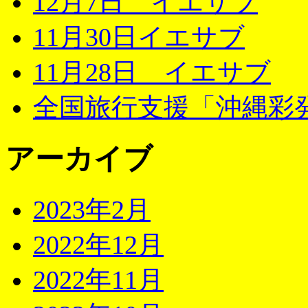
12月7日 イエサブ
11月30日イエサブ
11月28日 イエサブ
全国旅行支援「沖縄彩発
アーカイブ
2023年2月
2022年12月
2022年11月