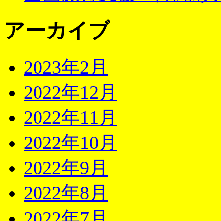
アーカイブ
2023年2月
2022年12月
2022年11月
2022年10月
2022年9月
2022年8月
2022年7月