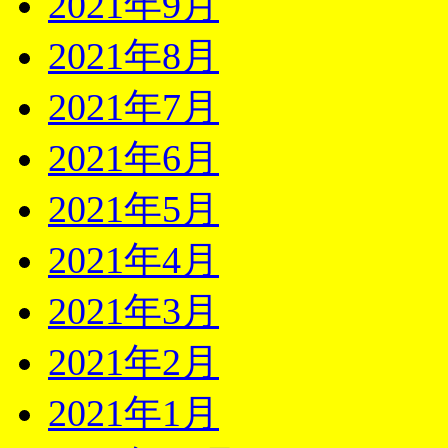
2021年9月
2021年8月
2021年7月
2021年6月
2021年5月
2021年4月
2021年3月
2021年2月
2021年1月