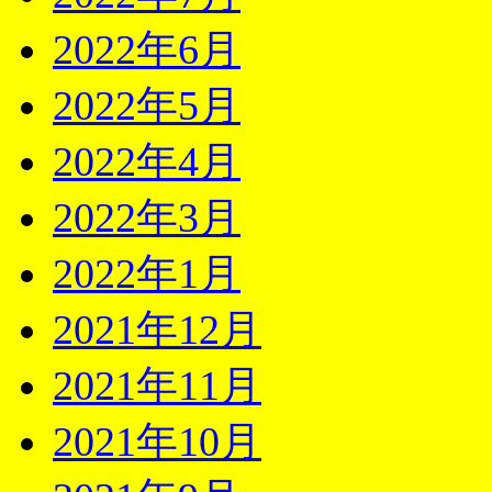
2022年6月
2022年5月
2022年4月
2022年3月
2022年1月
2021年12月
2021年11月
2021年10月