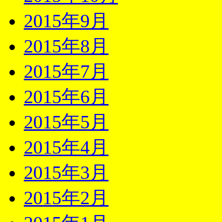
2015年9月
2015年8月
2015年7月
2015年6月
2015年5月
2015年4月
2015年3月
2015年2月