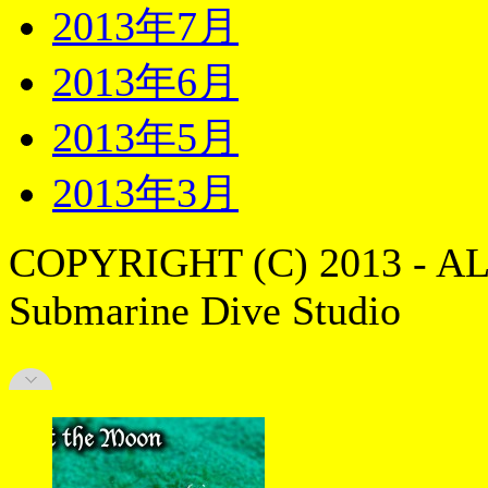
2013年7月
2013年6月
2013年5月
2013年3月
COPYRIGHT (C) 2013 - A
Submarine Dive Studio