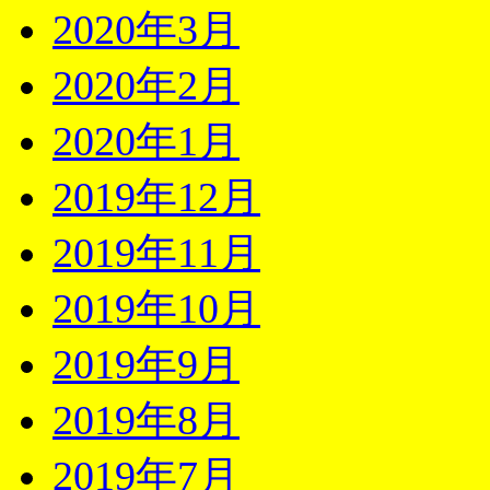
2020年3月
2020年2月
2020年1月
2019年12月
2019年11月
2019年10月
2019年9月
2019年8月
2019年7月