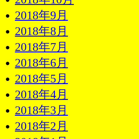
2018年9月
2018年8月
2018年7月
2018年6月
2018年5月
2018年4月
2018年3月
2018年2月