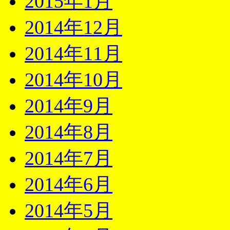
2015年1月
2014年12月
2014年11月
2014年10月
2014年9月
2014年8月
2014年7月
2014年6月
2014年5月