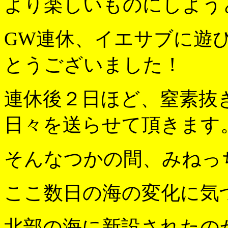
より楽しいものにしよう
GW連休、イエサブに遊
とうございました！
連休後２日ほど、窒素抜
日々を送らせて頂きます
そんなつかの間、みねっ
ここ数日の海の変化に気
北部の海に新設されたのか