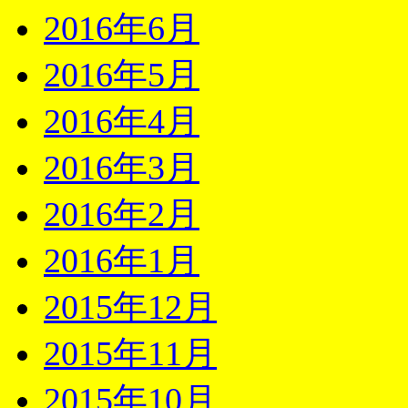
2016年6月
2016年5月
2016年4月
2016年3月
2016年2月
2016年1月
2015年12月
2015年11月
2015年10月