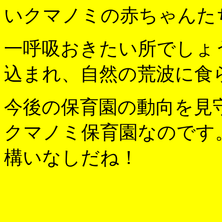
いクマノミの赤ちゃんた
一呼吸おきたい所でしょ
込まれ、自然の荒波に食
今後の保育園の動向を見
クマノミ保育園なのです
構いなしだね！