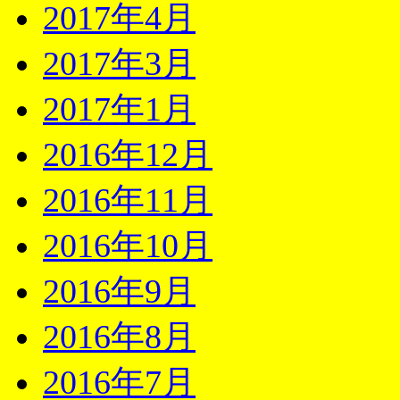
2017年4月
2017年3月
2017年1月
2016年12月
2016年11月
2016年10月
2016年9月
2016年8月
2016年7月