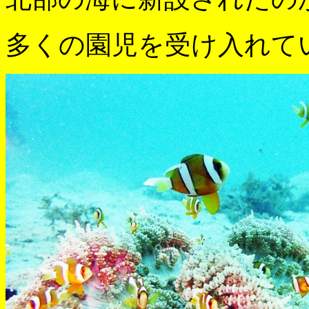
多くの園児を受け入れて