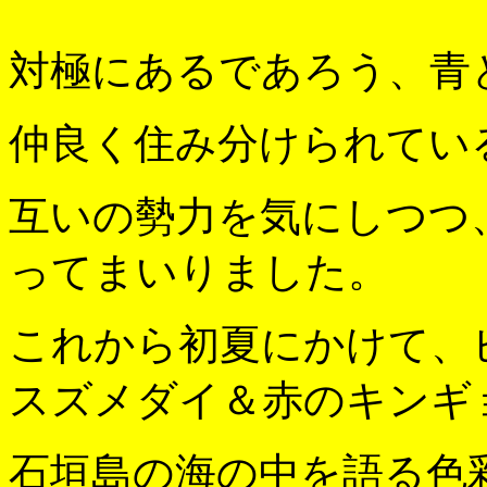
対極にあるであろう、青
仲良く住み分けられてい
互いの勢力を気にしつつ
ってまいりました。
これから初夏にかけて、
スズメダイ＆赤のキンギ
石垣島の海の中を語る色