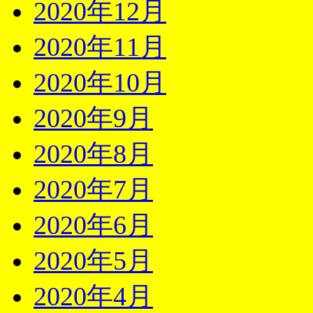
2020年12月
2020年11月
2020年10月
2020年9月
2020年8月
2020年7月
2020年6月
2020年5月
2020年4月