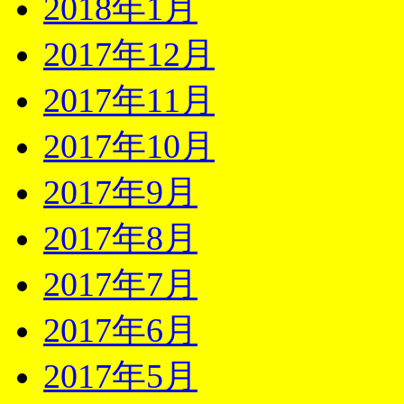
2018年1月
2017年12月
2017年11月
2017年10月
2017年9月
2017年8月
2017年7月
2017年6月
2017年5月