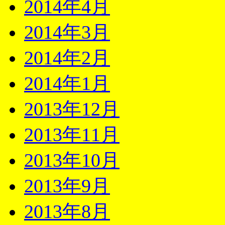
2014年4月
2014年3月
2014年2月
2014年1月
2013年12月
2013年11月
2013年10月
2013年9月
2013年8月