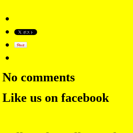
No comments
Like us on facebook