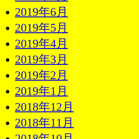
2019年6月
2019年5月
2019年4月
2019年3月
2019年2月
2019年1月
2018年12月
2018年11月
2018年10月