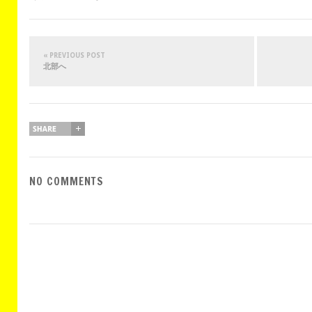
« PREVIOUS POST
北部へ
NO COMMENTS