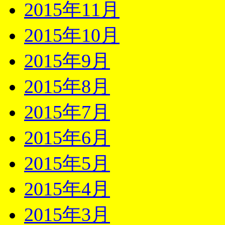
2015年11月
2015年10月
2015年9月
2015年8月
2015年7月
2015年6月
2015年5月
2015年4月
2015年3月