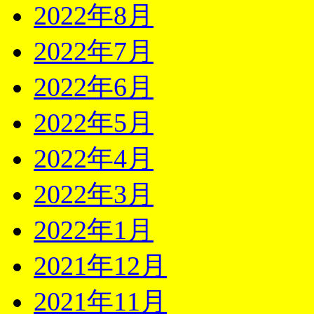
2022年8月
2022年7月
2022年6月
2022年5月
2022年4月
2022年3月
2022年1月
2021年12月
2021年11月