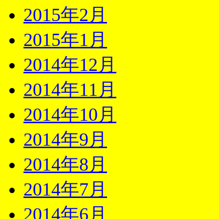
2015年2月
2015年1月
2014年12月
2014年11月
2014年10月
2014年9月
2014年8月
2014年7月
2014年6月