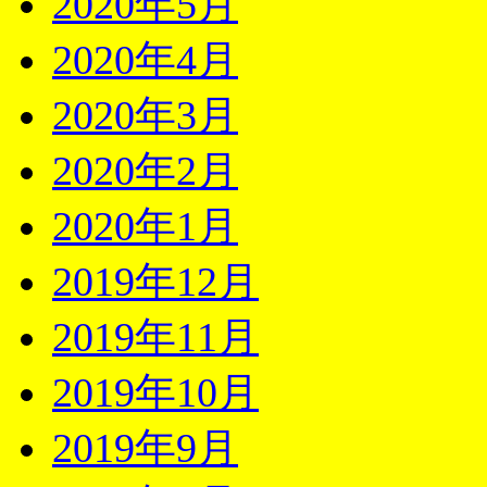
2020年5月
2020年4月
2020年3月
2020年2月
2020年1月
2019年12月
2019年11月
2019年10月
2019年9月