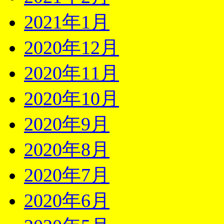
2021年1月
2020年12月
2020年11月
2020年10月
2020年9月
2020年8月
2020年7月
2020年6月