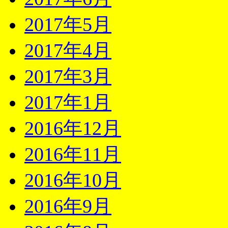
2017年5月
2017年4月
2017年3月
2017年1月
2016年12月
2016年11月
2016年10月
2016年9月