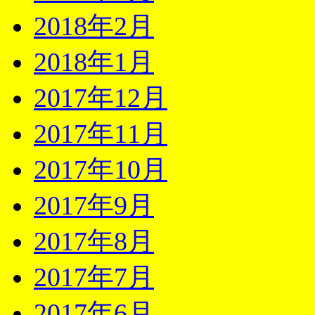
2018年2月
2018年1月
2017年12月
2017年11月
2017年10月
2017年9月
2017年8月
2017年7月
2017年6月