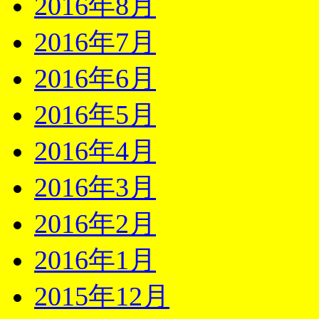
2016年8月
2016年7月
2016年6月
2016年5月
2016年4月
2016年3月
2016年2月
2016年1月
2015年12月