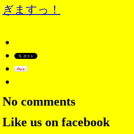
ぎますっ！
No comments
Like us on facebook