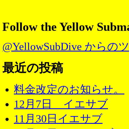
Follow the Yellow Subm
@YellowSubDive から
最近の投稿
料金改定のお知らせ。
12月7日 イエサブ
11月30日イエサブ