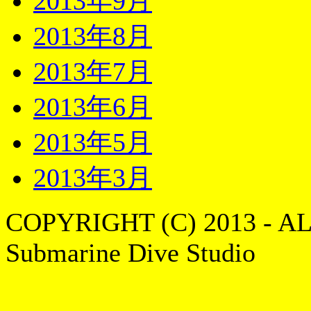
2013年9月
2013年8月
2013年7月
2013年6月
2013年5月
2013年3月
COPYRIGHT (C) 2013 - A
Submarine Dive Studio