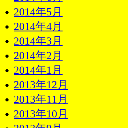
2014年5月
2014年4月
2014年3月
2014年2月
2014年1月
2013年12月
2013年11月
2013年10月