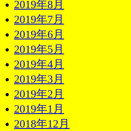
2019年8月
2019年7月
2019年6月
2019年5月
2019年4月
2019年3月
2019年2月
2019年1月
2018年12月