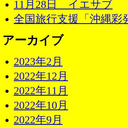
11月28日 イエサブ
全国旅行支援「沖縄彩発
アーカイブ
2023年2月
2022年12月
2022年11月
2022年10月
2022年9月