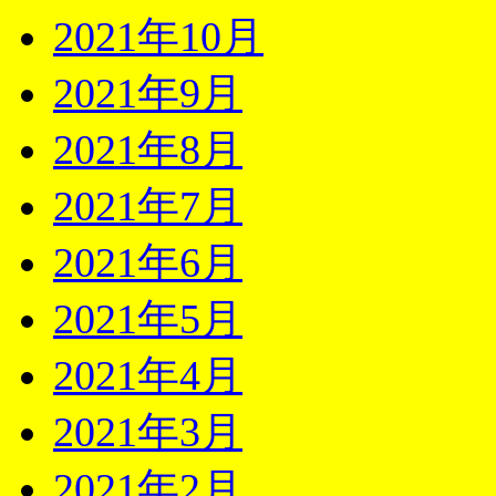
2021年10月
2021年9月
2021年8月
2021年7月
2021年6月
2021年5月
2021年4月
2021年3月
2021年2月