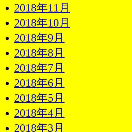
2018年11月
2018年10月
2018年9月
2018年8月
2018年7月
2018年6月
2018年5月
2018年4月
2018年3月