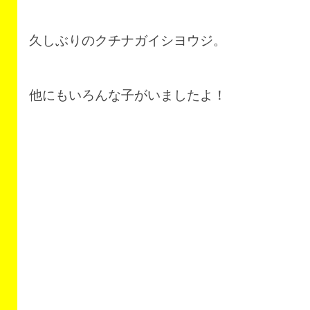
久しぶりのクチナガイシヨウジ。
他にもいろんな子がいましたよ！