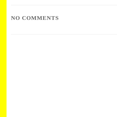
NO COMMENTS