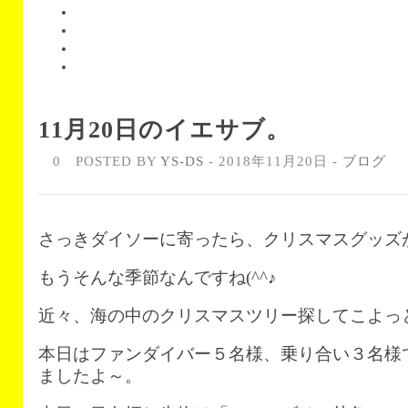
11月20日のイエサブ。
0
POSTED BY
YS-DS
- 2018年11月20日 -
ブログ
さっきダイソーに寄ったら、クリスマスグッズ
もうそんな季節なんですね(^^♪
近々、海の中のクリスマスツリー探してこよっ
本日はファンダイバー５名様、乗り合い３名様
ましたよ～。