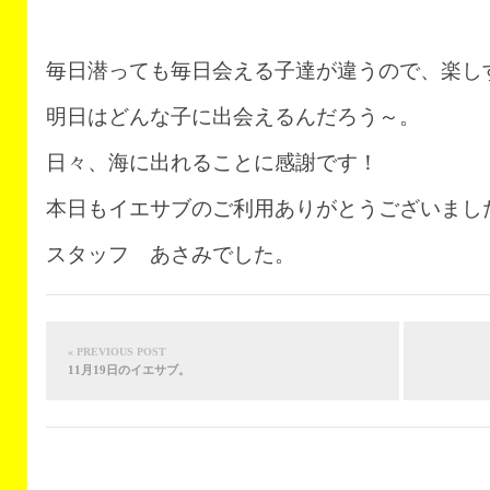
毎日潜っても毎日会える子達が違うので、楽しすぎ
明日はどんな子に出会えるんだろう～。
日々、海に出れることに感謝です！
本日もイエサブのご利用ありがとうございまし
スタッフ あさみでした。
« PREVIOUS POST
11月19日のイエサブ。