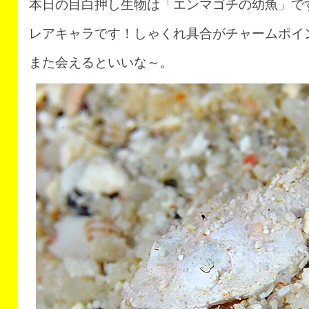
本日の目白押し生物は「エンマゴチの幼魚」で
レアキャラです！しゃくれ具合がチャームポイント
また会えるといいな～。