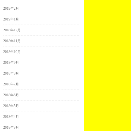
2019年2月
2019年1月
2018年12月
2018年11月
2018年10月
2018年9月
2018年8月
2018年7月
2018年6月
2018年5月
2018年4月
2018年3月