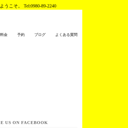
Tel:0980-89-2240
/料金
予約
ブログ
よくある質問
KE US ON FACEBOOK