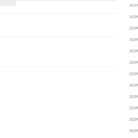
202
202
202
202
202
202
202
202
202
202
202
202