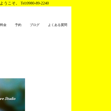
Tel:0980-89-2240
/料金
予約
ブログ
よくある質問