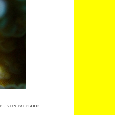
KE US ON FACEBOOK