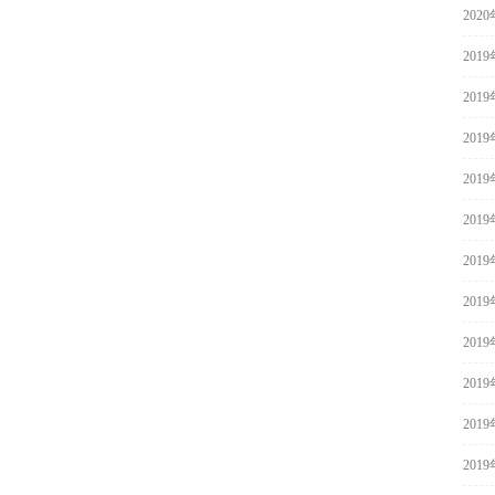
202
201
201
201
201
201
201
201
201
201
201
201