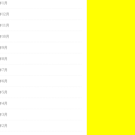
9年1月
8年12月
8年11月
8年10月
8年9月
8年8月
8年7月
8年6月
8年5月
8年4月
8年3月
8年2月