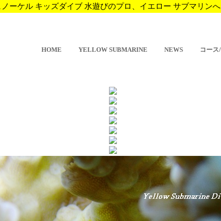
ーケル キッズダイブ 水遊びのプロ、イエロー サブマリンへようこそ。 
HOME
YELLOW SUBMARINE
NEWS
コース