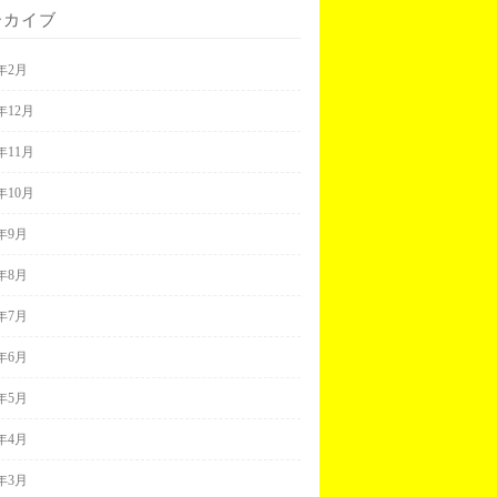
ーカイブ
3年2月
2年12月
2年11月
2年10月
2年9月
2年8月
2年7月
2年6月
2年5月
2年4月
2年3月