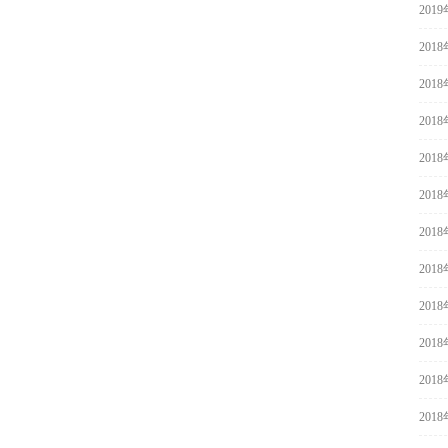
201
201
201
201
201
201
201
201
201
201
201
201