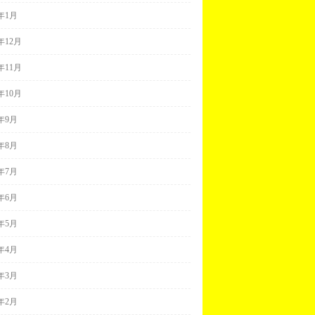
2年1月
1年12月
1年11月
1年10月
1年9月
1年8月
1年7月
1年6月
1年5月
1年4月
1年3月
1年2月