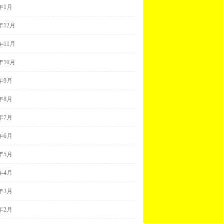
0年1月
9年12月
9年11月
9年10月
9年9月
9年8月
9年7月
9年6月
9年5月
9年4月
9年3月
9年2月