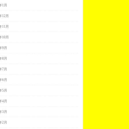
1年1月
0年12月
0年11月
0年10月
0年9月
0年8月
0年7月
0年6月
0年5月
0年4月
0年3月
0年2月