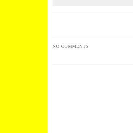
NO COMMENTS