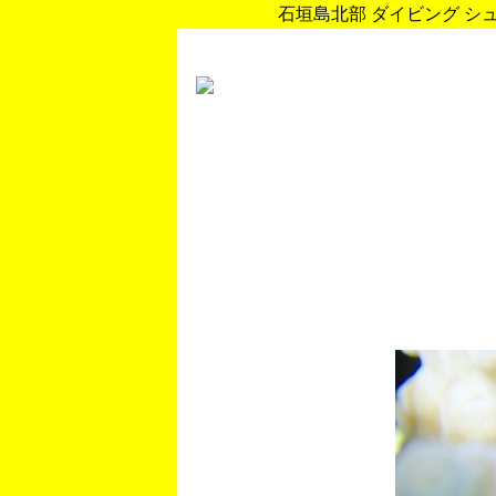
石垣島北部 ダイビング シュノ