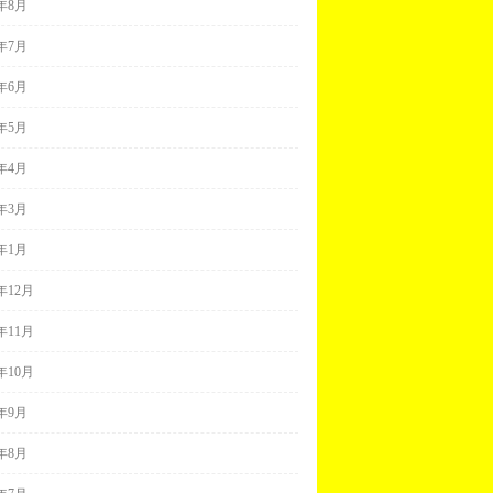
7年8月
7年7月
7年6月
7年5月
7年4月
7年3月
7年1月
6年12月
6年11月
6年10月
6年9月
6年8月