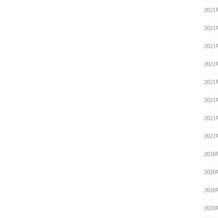
202
202
202
202
202
202
202
202
202
202
202
202