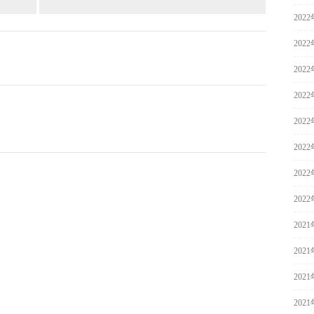
202
202
202
202
202
202
202
202
202
202
202
202