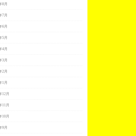
9年8月
9年7月
9年6月
9年5月
9年4月
9年3月
9年2月
9年1月
8年12月
8年11月
8年10月
8年9月