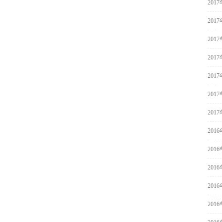
201
201
201
201
201
201
201
201
201
201
201
201