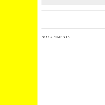
NO COMMENTS