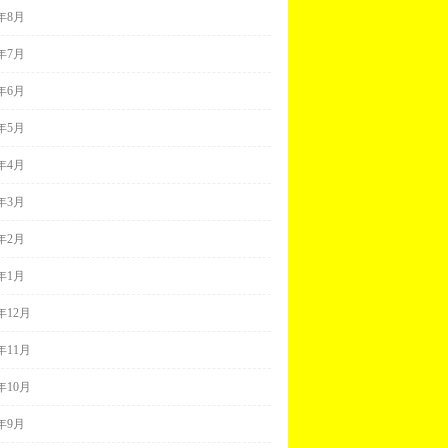
0年8月
0年7月
0年6月
0年5月
0年4月
0年3月
0年2月
0年1月
9年12月
9年11月
9年10月
9年9月