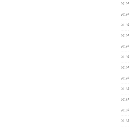
201
201
201
201
201
201
201
201
201
201
201
201