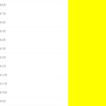
1年8月
1年7月
1年6月
1年5月
1年4月
1年3月
1年2月
1年1月
0年12月
0年11月
0年10月
0年9月