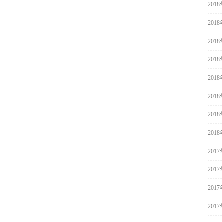
201
201
201
201
201
201
201
201
201
201
201
201