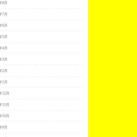
8年8月
8年7月
8年6月
8年5月
8年4月
8年3月
8年2月
8年1月
7年12月
7年11月
7年10月
7年9月