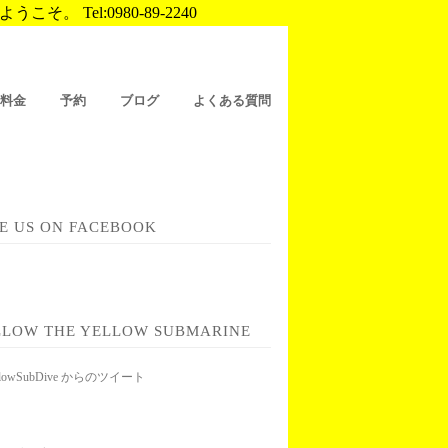
Tel:0980-89-2240
/料金
予約
ブログ
よくある質問
KE US ON FACEBOOK
LLOW THE YELLOW SUBMARINE
llowSubDive からのツイート