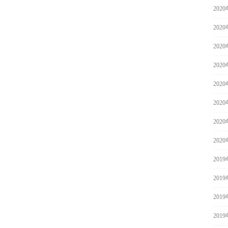
202
202
202
202
202
202
202
202
201
201
201
201