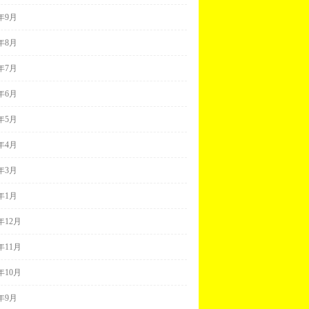
2年9月
2年8月
2年7月
2年6月
2年5月
2年4月
2年3月
2年1月
1年12月
1年11月
1年10月
1年9月