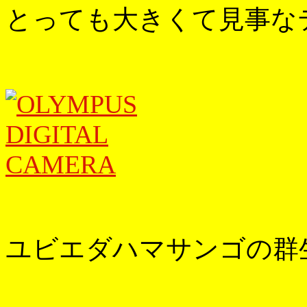
とっても大きくて見事な
ユビエダハマサンゴの群