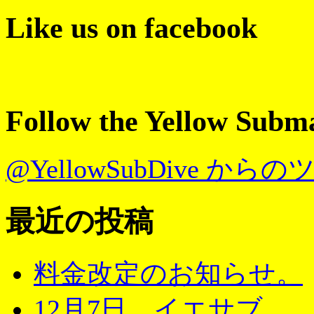
Like us on facebook
Follow the Yellow Subm
@YellowSubDive から
最近の投稿
料金改定のお知らせ。
12月7日 イエサブ