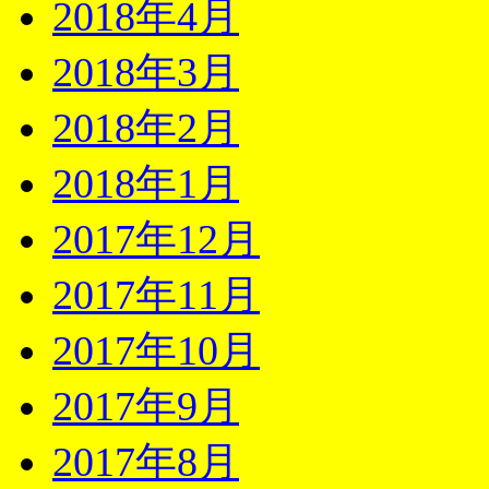
2018年4月
2018年3月
2018年2月
2018年1月
2017年12月
2017年11月
2017年10月
2017年9月
2017年8月