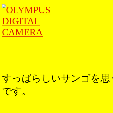
すっばらしいサンゴを思
です。