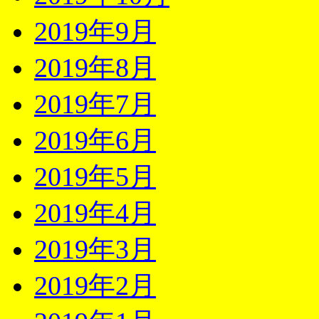
2019年9月
2019年8月
2019年7月
2019年6月
2019年5月
2019年4月
2019年3月
2019年2月