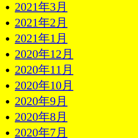
2021年3月
2021年2月
2021年1月
2020年12月
2020年11月
2020年10月
2020年9月
2020年8月
2020年7月