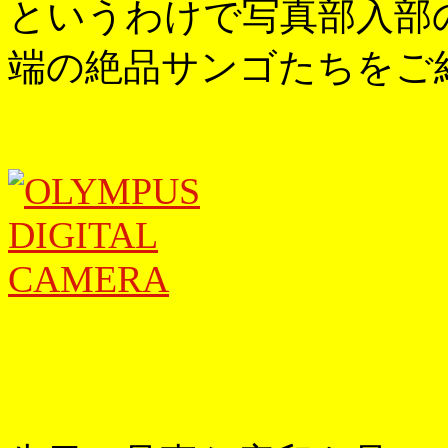
というわけで写真部入部
端の絶品サンゴたちをご紹