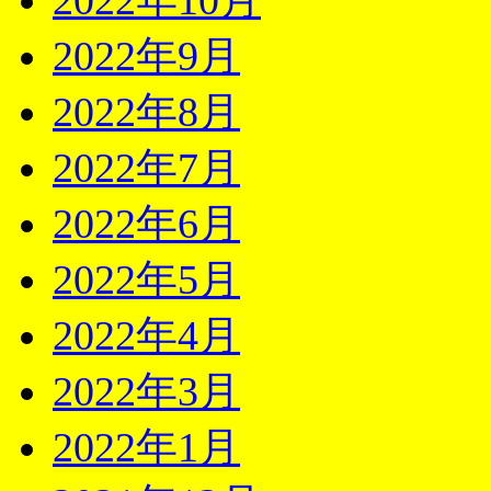
2022年10月
2022年9月
2022年8月
2022年7月
2022年6月
2022年5月
2022年4月
2022年3月
2022年1月