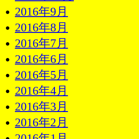
2016年9月
2016年8月
2016年7月
2016年6月
2016年5月
2016年4月
2016年3月
2016年2月
2016年1月