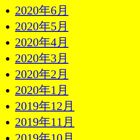
2020年6月
2020年5月
2020年4月
2020年3月
2020年2月
2020年1月
2019年12月
2019年11月
2019年10月