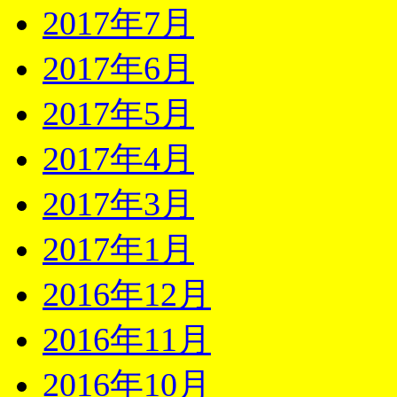
2017年7月
2017年6月
2017年5月
2017年4月
2017年3月
2017年1月
2016年12月
2016年11月
2016年10月