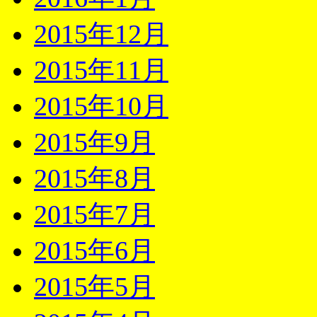
2015年12月
2015年11月
2015年10月
2015年9月
2015年8月
2015年7月
2015年6月
2015年5月