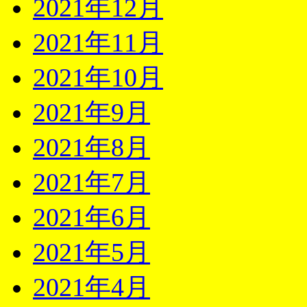
2021年12月
2021年11月
2021年10月
2021年9月
2021年8月
2021年7月
2021年6月
2021年5月
2021年4月