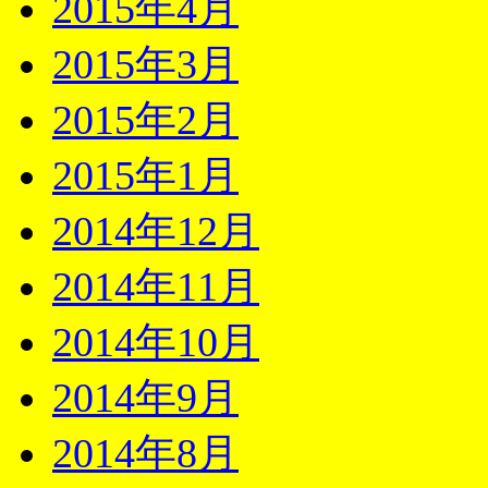
2015年4月
2015年3月
2015年2月
2015年1月
2014年12月
2014年11月
2014年10月
2014年9月
2014年8月