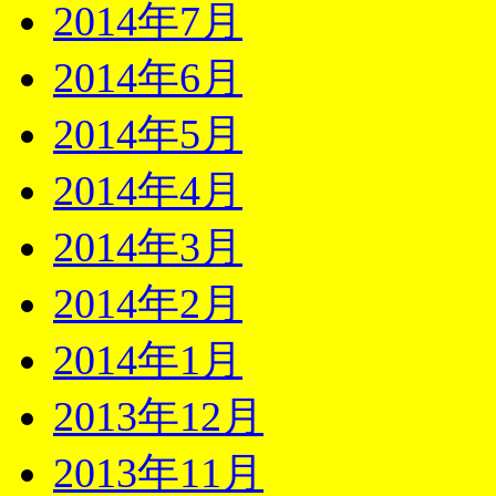
2014年7月
2014年6月
2014年5月
2014年4月
2014年3月
2014年2月
2014年1月
2013年12月
2013年11月