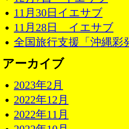
11月30日イエサブ
11月28日 イエサブ
全国旅行支援「沖縄彩発
アーカイブ
2023年2月
2022年12月
2022年11月