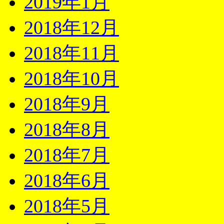
2019年1月
2018年12月
2018年11月
2018年10月
2018年9月
2018年8月
2018年7月
2018年6月
2018年5月