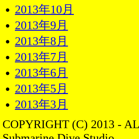
2013年10月
2013年9月
2013年8月
2013年7月
2013年6月
2013年5月
2013年3月
COPYRIGHT (C) 2013 - A
Submarine Dive Studio