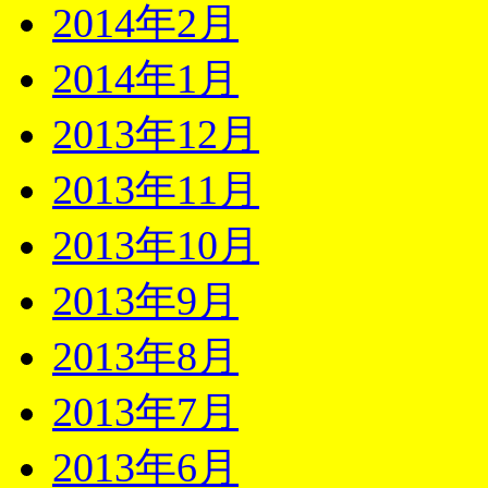
2014年2月
2014年1月
2013年12月
2013年11月
2013年10月
2013年9月
2013年8月
2013年7月
2013年6月