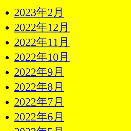
2023年2月
2022年12月
2022年11月
2022年10月
2022年9月
2022年8月
2022年7月
2022年6月