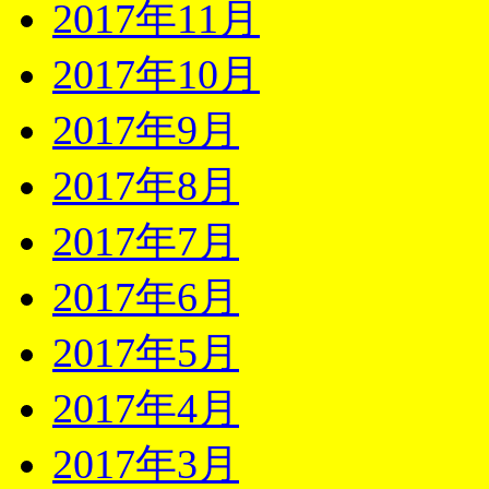
2017年11月
2017年10月
2017年9月
2017年8月
2017年7月
2017年6月
2017年5月
2017年4月
2017年3月