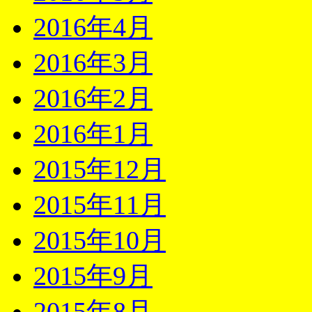
2016年4月
2016年3月
2016年2月
2016年1月
2015年12月
2015年11月
2015年10月
2015年9月
2015年8月