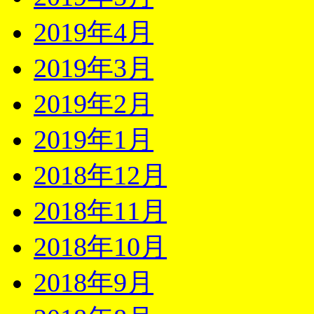
2019年4月
2019年3月
2019年2月
2019年1月
2018年12月
2018年11月
2018年10月
2018年9月