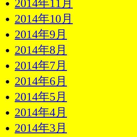
2014年11月
2014年10月
2014年9月
2014年8月
2014年7月
2014年6月
2014年5月
2014年4月
2014年3月