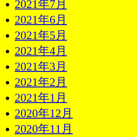
2021年7月
2021年6月
2021年5月
2021年4月
2021年3月
2021年2月
2021年1月
2020年12月
2020年11月