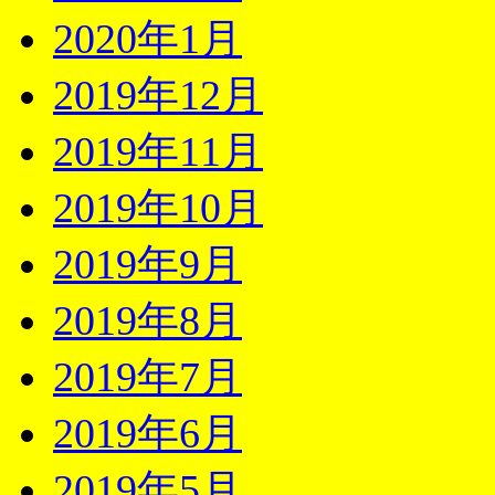
2020年1月
2019年12月
2019年11月
2019年10月
2019年9月
2019年8月
2019年7月
2019年6月
2019年5月