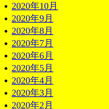
2020年10月
2020年9月
2020年8月
2020年7月
2020年6月
2020年5月
2020年4月
2020年3月
2020年2月