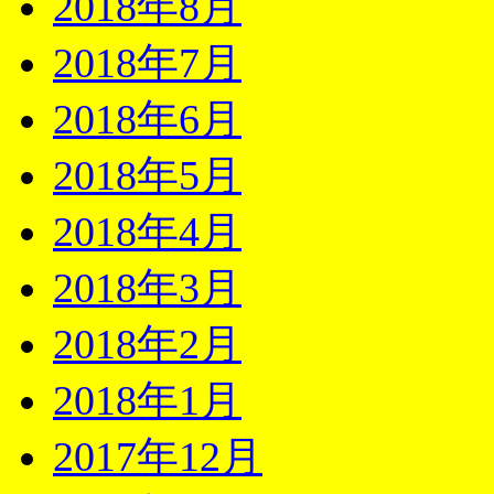
2018年8月
2018年7月
2018年6月
2018年5月
2018年4月
2018年3月
2018年2月
2018年1月
2017年12月