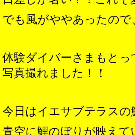
でも風がややあったので、
体験ダイバーさまもとっ
写真撮れました！！
今日はイエサブテラスの
青空に鯉のぼりが映えていい