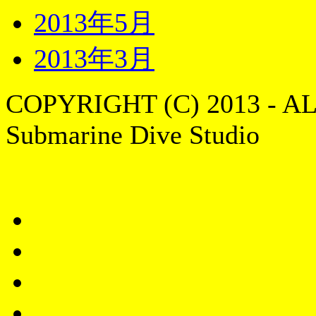
2013年5月
2013年3月
COPYRIGHT (C) 2013 - A
Submarine Dive Studio