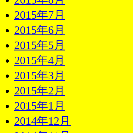
2015年7月
2015年6月
2015年5月
2015年4月
2015年3月
2015年2月
2015年1月
2014年12月