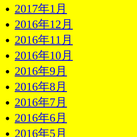
2017年1月
2016年12月
2016年11月
2016年10月
2016年9月
2016年8月
2016年7月
2016年6月
2016年5月