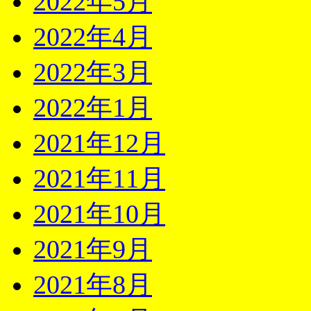
2022年5月
2022年4月
2022年3月
2022年1月
2021年12月
2021年11月
2021年10月
2021年9月
2021年8月