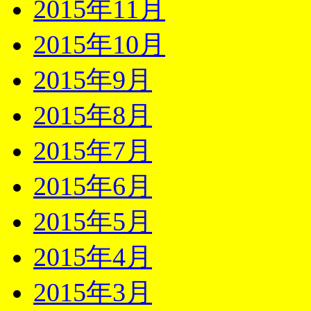
2015年11月
2015年10月
2015年9月
2015年8月
2015年7月
2015年6月
2015年5月
2015年4月
2015年3月