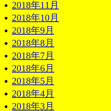
2018年11月
2018年10月
2018年9月
2018年8月
2018年7月
2018年6月
2018年5月
2018年4月
2018年3月