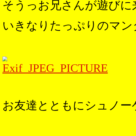
そうっお兄さんが遊びに来
いきなりたっぷりのマンタ
お友達とともにシュノーケ