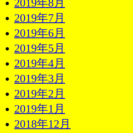
2019年8月
2019年7月
2019年6月
2019年5月
2019年4月
2019年3月
2019年2月
2019年1月
2018年12月