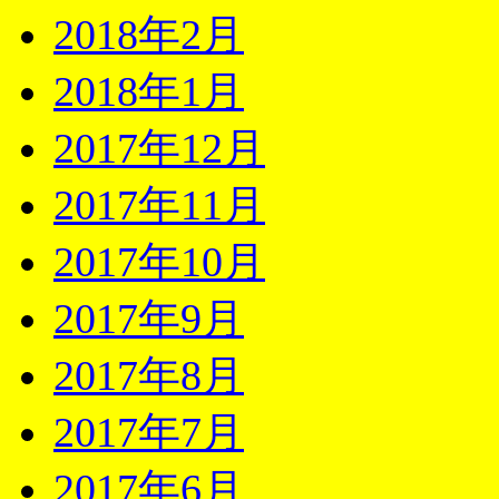
2018年2月
2018年1月
2017年12月
2017年11月
2017年10月
2017年9月
2017年8月
2017年7月
2017年6月