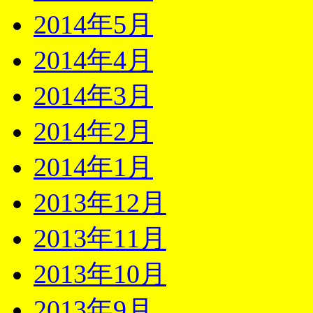
2014年5月
2014年4月
2014年3月
2014年2月
2014年1月
2013年12月
2013年11月
2013年10月
2013年9月