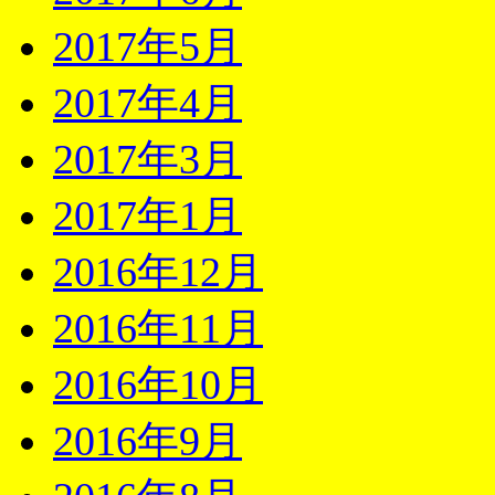
2017年5月
2017年4月
2017年3月
2017年1月
2016年12月
2016年11月
2016年10月
2016年9月