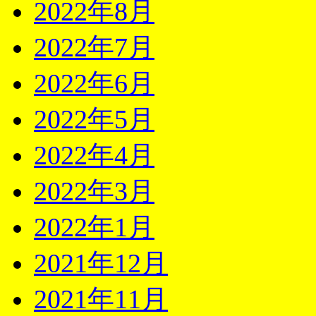
2022年8月
2022年7月
2022年6月
2022年5月
2022年4月
2022年3月
2022年1月
2021年12月
2021年11月