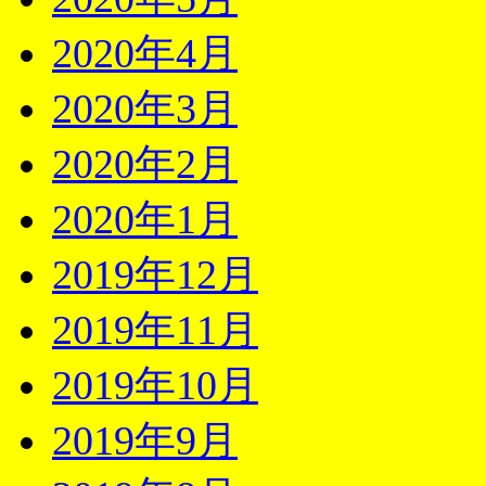
2020年4月
2020年3月
2020年2月
2020年1月
2019年12月
2019年11月
2019年10月
2019年9月