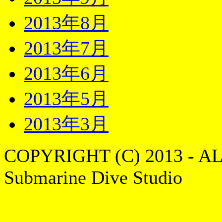
2013年8月
2013年7月
2013年6月
2013年5月
2013年3月
COPYRIGHT (C) 2013 - A
Submarine Dive Studio