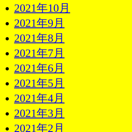
2021年10月
2021年9月
2021年8月
2021年7月
2021年6月
2021年5月
2021年4月
2021年3月
2021年2月