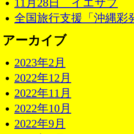
11月28日 イエサブ
全国旅行支援「沖縄彩発
アーカイブ
2023年2月
2022年12月
2022年11月
2022年10月
2022年9月