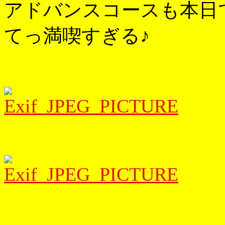
アドバンスコースも本日
てっ満喫すぎる♪