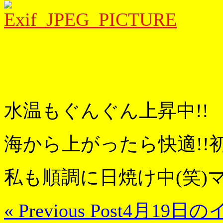
水温もぐんぐん上昇中!!
海から上がったら快適!
私も順調に日焼け中(笑)マ
« Previous Post
4月19日の