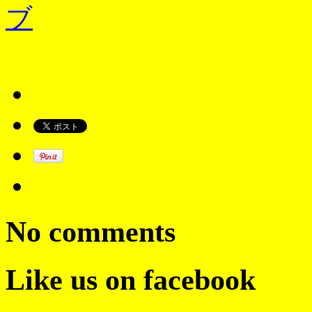
ブ
No comments
Like us on facebook