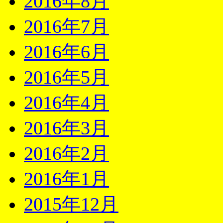
2016年8月
2016年7月
2016年6月
2016年5月
2016年4月
2016年3月
2016年2月
2016年1月
2015年12月