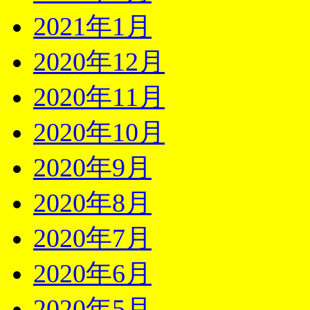
2021年1月
2020年12月
2020年11月
2020年10月
2020年9月
2020年8月
2020年7月
2020年6月
2020年5月