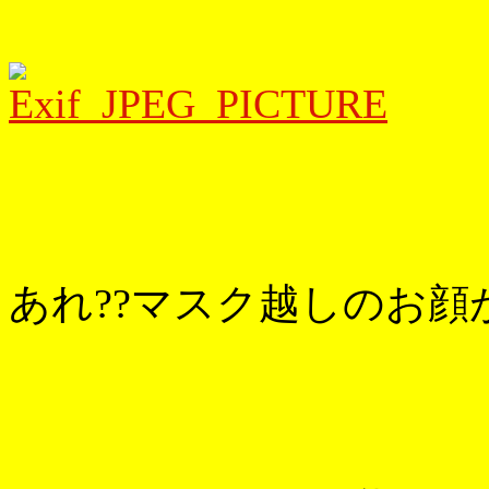
あれ??マスク越しのお