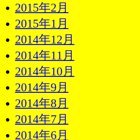
2015年2月
2015年1月
2014年12月
2014年11月
2014年10月
2014年9月
2014年8月
2014年7月
2014年6月