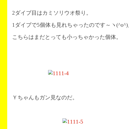
2ダイブ目はカミソリウオ祭り。
1ダイブで5個体も見れちゃったのです～ヽ(^o^)
こちらはまだとっても小っちゃかった個体。
Ｙちゃんもガン見なのだ。