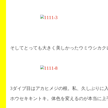
そしてとっても大きく美しかったウミウシカク
3ダイブ目はアカヒメジの根。私、久しぶりに入
ホウセキキントキ。体色を変えるのが本当に上