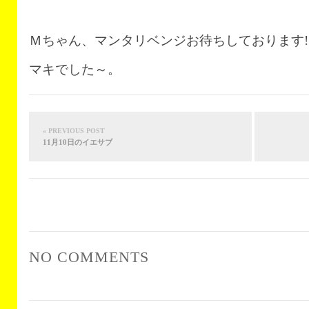
Ｍちゃん、マンタリベンジお待ちしております!
マキでした～。
« PREVIOUS POST
11月10日のイエサブ
NO COMMENTS