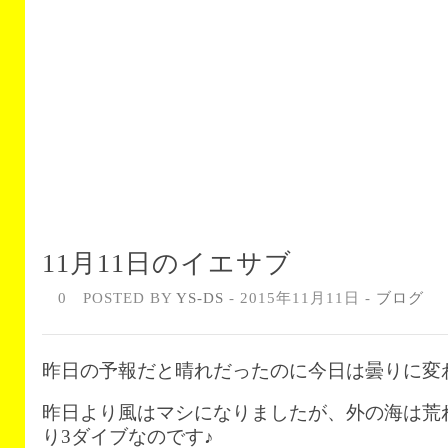
11月11日のイエサブ
0
POSTED BY
YS-DS
- 2015年11月11日 -
ブログ
昨日の予報だと晴れだったのに今日は曇りに変
昨日より風はマシになりましたが、外の海は荒
り3ダイブなのです♪