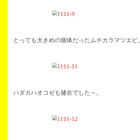
とっても大きめの個体だったムチカラマツエビ
ハダカハオコゼも健在でした～。