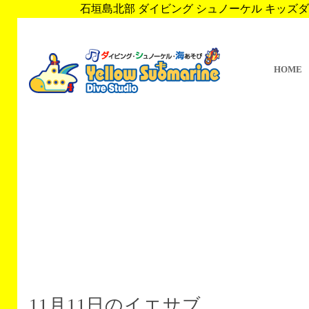
石垣島北部 ダイビング シュノーケル キッズダイブ 
HOME
11月11日のイエサブ。