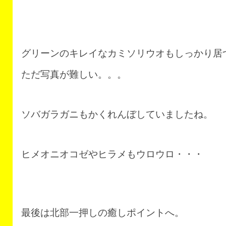
グリーンのキレイなカミソリウオもしっかり居
ただ写真が難しい。。。
ソバガラガニもかくれんぼしていましたね。
ヒメオニオコゼやヒラメもウロウロ・・・
最後は北部一押しの癒しポイントへ。