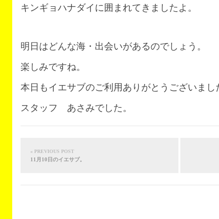
キンギョハナダイに囲まれてきましたよ。
明日はどんな海・出会いがあるのでしょう。
楽しみですね。
本日もイエサブのご利用ありがとうございまし
スタッフ あさみでした。
« PREVIOUS POST
11月10日のイエサブ。