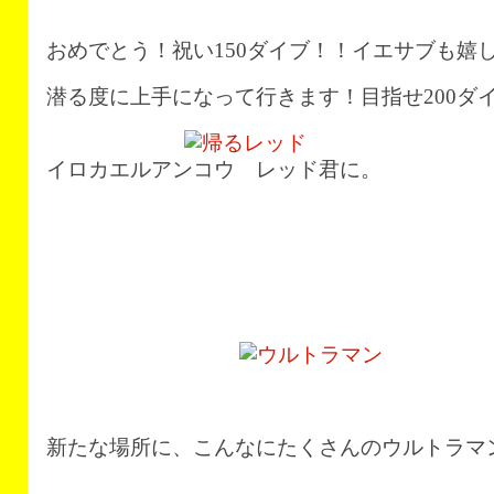
おめでとう！祝い150ダイブ！！イエサブも嬉
潜る度に上手になって行きます！目指せ200ダ
イロカエルアンコウ レッド君に。
新たな場所に、こんなにたくさんのウルトラマ