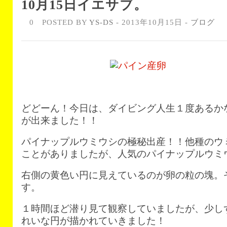
10月15日イエサブ。
0
POSTED BY
YS-DS
- 2013年10月15日 -
ブログ
どどーん！今日は、ダイビング人生１度あるか
が出来ました！！
パイナップルウミウシの極秘出産！！他種のウ
ことがありましたが、人気のパイナップルウミ
右側の黄色い円に見えているのが卵の粒の塊。
す。
１時間ほど潜り見て観察していましたが、少し
れいな円が描かれていきました！