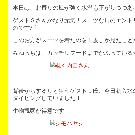
本日は、北寄りの風が強く水温も下がりつつある
ゲストＳさんかなり元気！スーツなしのエント
のですが
このお方がスーツを着たのを１度しか見たこと
みねっちは、ガッチリフードまでかぶっている
背後からするりと狙うゲストＵ氏。今日初入水
ダイビングしていました！
生物観察が得意です。