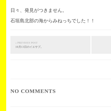
日々、発見がつきません。
石垣島北部の海からみねっちでした！！
« PREVIOUS POST
10月13日のイエサブ。
NO COMMENTS