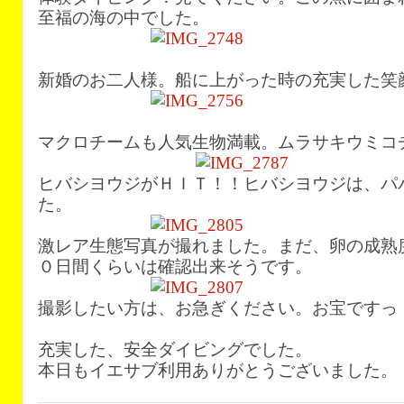
至福の海の中でした。
新婚のお二人様。船に上がった時の充実した笑
マクロチームも人気生物満載。ムラサキウミコ
ヒバシヨウジがＨＩＴ！！ヒバシヨウジは、パ
た。
激レア生態写真が撮れました。まだ、卵の成熟
０日間くらいは確認出来そうです。
撮影したい方は、お急ぎください。お宝ですっ
充実した、安全ダイビングでした。
本日もイエサブ利用ありがとうございました。