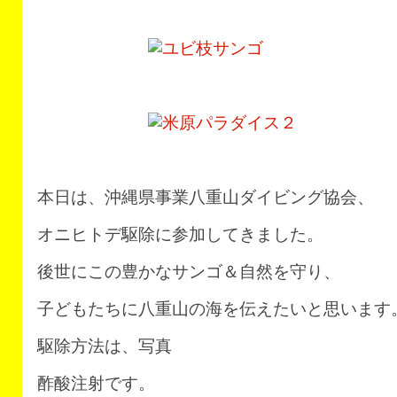
本日は、沖縄県事業八重山ダイビング協会、
オニヒトデ駆除に参加してきました。
後世にこの豊かなサンゴ＆自然を守り、
子どもたちに八重山の海を伝えたいと思います
駆除方法は、写真
酢酸注射です。