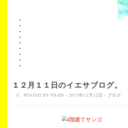
１２月１１日のイエサブログ。
0
POSTED BY
YS-DS
- 2013年12月12日 -
ブログ