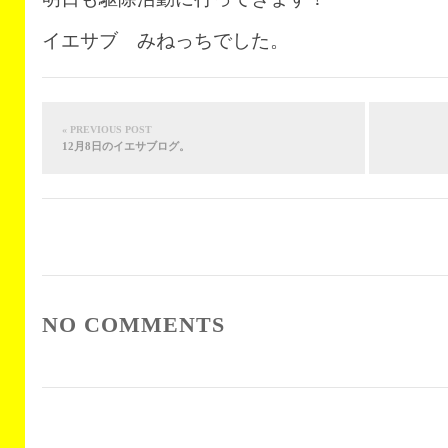
イエサブ みねっちでした。
« PREVIOUS POST
12月8日のイエサブログ。
NO COMMENTS