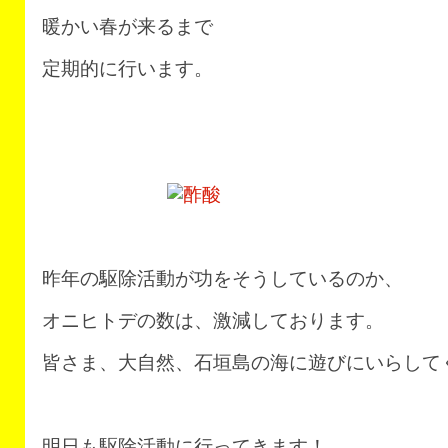
暖かい春が来るまで
定期的に行います。
昨年の駆除活動が功をそうしているのか、
オニヒトデの数は、激減しております。
皆さま、大自然、石垣島の海に遊びにいらして
明日も駆除活動に行ってきます！