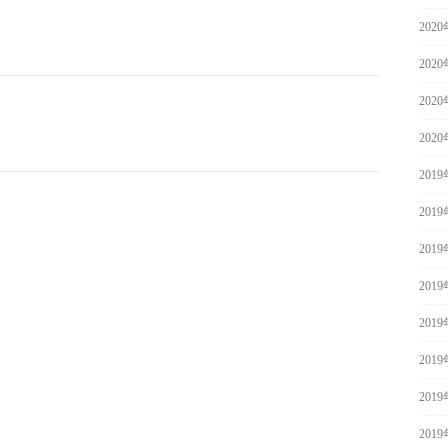
202
202
202
202
201
201
201
201
201
201
201
201