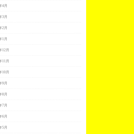
8年4月
8年3月
8年2月
8年1月
7年12月
7年11月
7年10月
7年9月
7年8月
7年7月
7年6月
7年5月