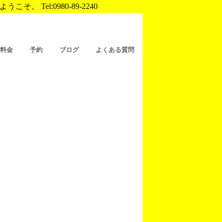
Tel:0980-89-2240
/料金
予約
ブログ
よくある質問