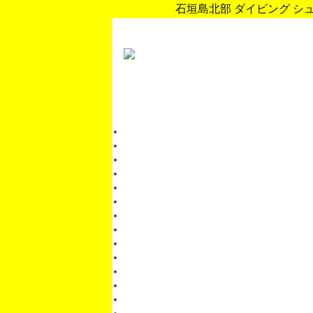
石垣島北部 ダイビング シュノ