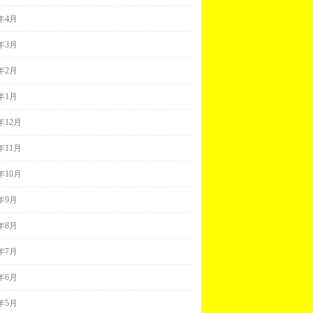
0年4月
0年3月
0年2月
0年1月
9年12月
9年11月
9年10月
9年9月
9年8月
9年7月
9年6月
9年5月