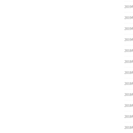
201
201
201
201
201
201
201
201
201
201
201
201