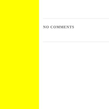
NO COMMENTS