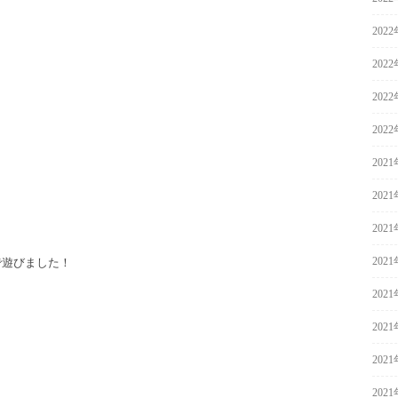
202
202
202
202
202
202
202
202
で遊びました！
202
202
202
202