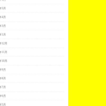
2年5月
2年4月
2年3月
2年1月
1年12月
1年11月
1年10月
1年9月
1年8月
1年7月
1年6月
1年5月