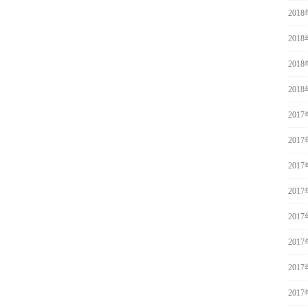
201
201
201
201
201
201
201
201
201
201
201
201