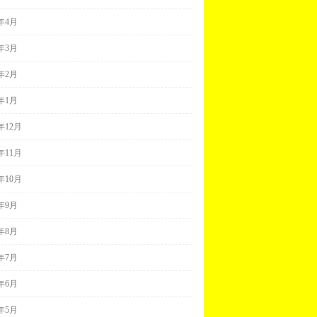
1年4月
1年3月
1年2月
1年1月
0年12月
0年11月
0年10月
0年9月
0年8月
0年7月
0年6月
0年5月