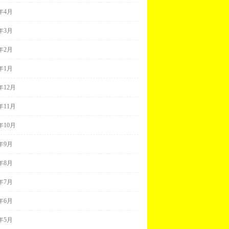
9年4月
9年3月
9年2月
9年1月
8年12月
8年11月
8年10月
8年9月
8年8月
8年7月
8年6月
8年5月