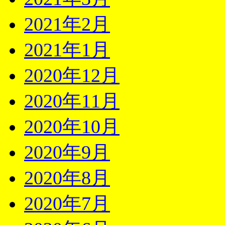
2021年2月
2021年1月
2020年12月
2020年11月
2020年10月
2020年9月
2020年8月
2020年7月