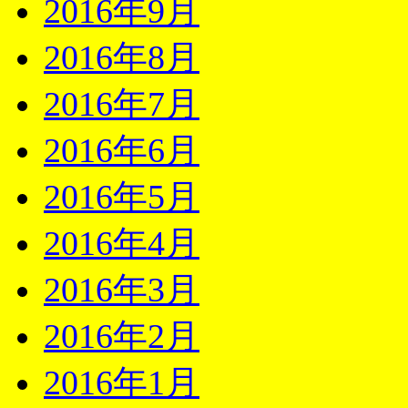
2016年9月
2016年8月
2016年7月
2016年6月
2016年5月
2016年4月
2016年3月
2016年2月
2016年1月