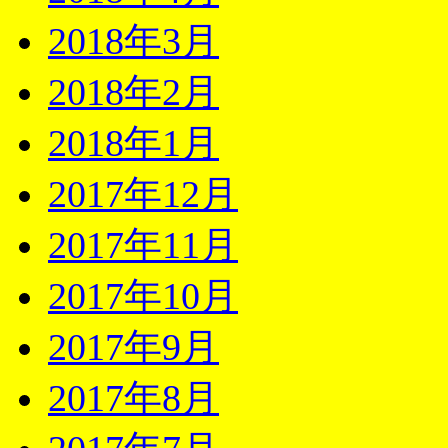
2018年3月
2018年2月
2018年1月
2017年12月
2017年11月
2017年10月
2017年9月
2017年8月