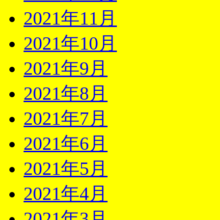
2021年11月
2021年10月
2021年9月
2021年8月
2021年7月
2021年6月
2021年5月
2021年4月
2021年3月