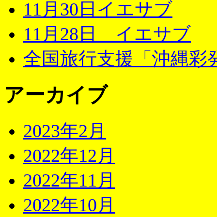
11月30日イエサブ
11月28日 イエサブ
全国旅行支援「沖縄彩発
アーカイブ
2023年2月
2022年12月
2022年11月
2022年10月