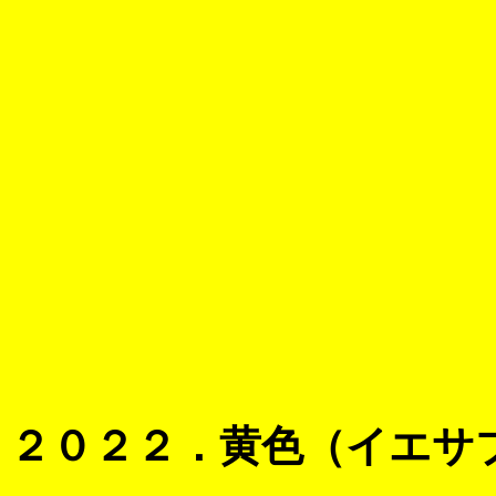
２０２２．黄色（イエサ