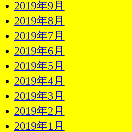
2019年9月
2019年8月
2019年7月
2019年6月
2019年5月
2019年4月
2019年3月
2019年2月
2019年1月