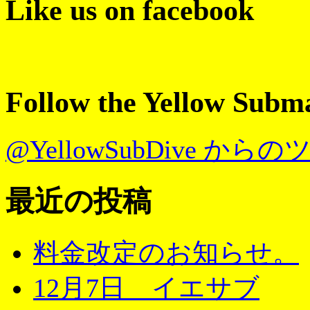
Like us on facebook
Follow the Yellow Subm
@YellowSubDive から
最近の投稿
料金改定のお知らせ。
12月7日 イエサブ