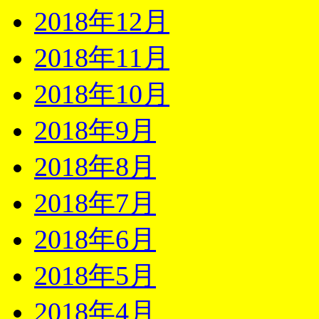
2018年12月
2018年11月
2018年10月
2018年9月
2018年8月
2018年7月
2018年6月
2018年5月
2018年4月