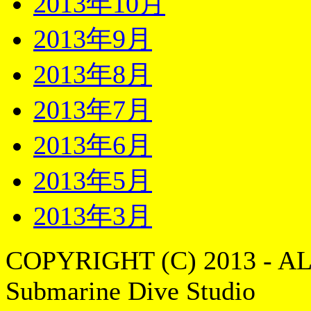
2013年10月
2013年9月
2013年8月
2013年7月
2013年6月
2013年5月
2013年3月
COPYRIGHT (C) 2013 - A
Submarine Dive Studio