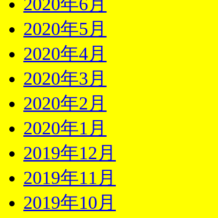
2020年6月
2020年5月
2020年4月
2020年3月
2020年2月
2020年1月
2019年12月
2019年11月
2019年10月