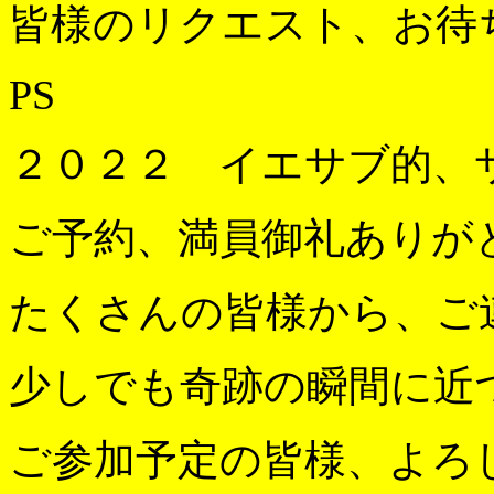
皆様のリクエスト、お待
PS
２０２２ イエサブ的、
ご予約、満員御礼ありが
たくさんの皆様から、ご
少しでも奇跡の瞬間に近
ご参加予定の皆様、よろ