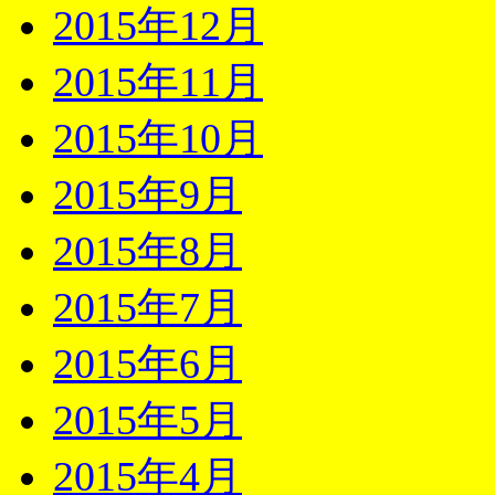
2015年12月
2015年11月
2015年10月
2015年9月
2015年8月
2015年7月
2015年6月
2015年5月
2015年4月