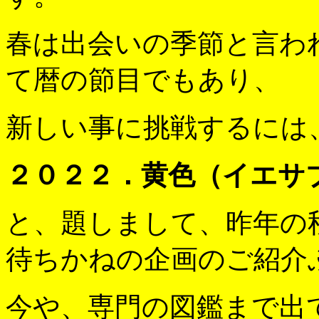
春は出会いの季節と言わ
て暦の節目でもあり、
新しい事に挑戦するには
２０２２．黄色（イエサ
と、題しまして、昨年の
待ちかねの企画のご紹介
今や、専門の図鑑まで出