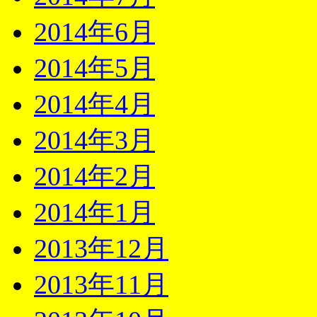
2014年6月
2014年5月
2014年4月
2014年3月
2014年2月
2014年1月
2013年12月
2013年11月