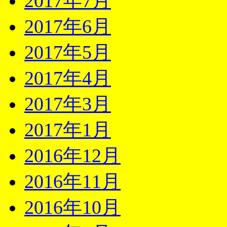
2017年7月
2017年6月
2017年5月
2017年4月
2017年3月
2017年1月
2016年12月
2016年11月
2016年10月