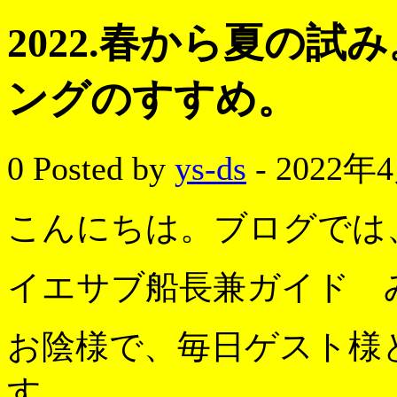
2022.春から夏の
ングのすすめ。
0
Posted by
ys-ds
- 2022年
こんにちは。ブログでは
イエサブ船長兼ガイド 
お陰様で、毎日ゲスト様
す。