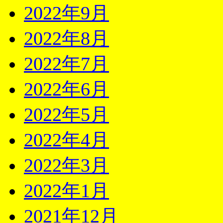
2022年9月
2022年8月
2022年7月
2022年6月
2022年5月
2022年4月
2022年3月
2022年1月
2021年12月