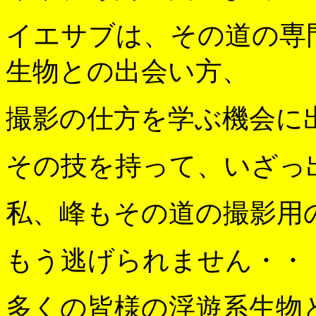
イエサブは、その道の専
生物との出会い方、
撮影の仕方を学ぶ機会に
その技を持って、いざっ
私、峰もその道の撮影用
もう逃げられません・・・
多くの皆様の浮遊系生物