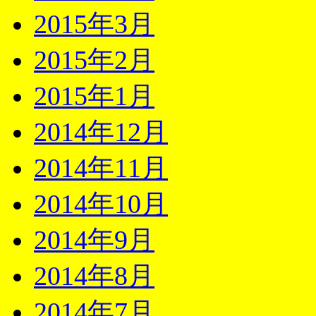
2015年3月
2015年2月
2015年1月
2014年12月
2014年11月
2014年10月
2014年9月
2014年8月
2014年7月