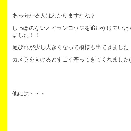
あっ分かる人はわかりますかね？
しっぽのないオイランヨウジを追いかけていた
ました！！
尾びれが少し大きくなって模様も出てきました
カメラを向けるとすごく寄ってきてくれました(
他には・・・