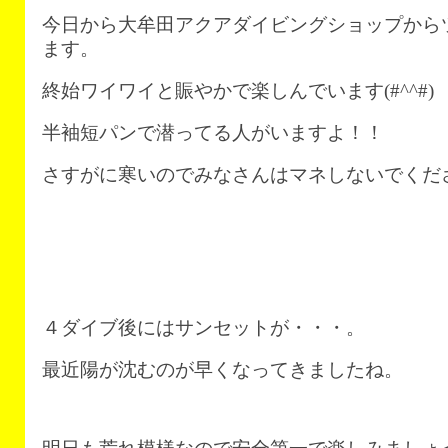
今日から大牟田アクアダイビングショップから
ます。
終始ワイワイと賑やかで楽しんでいます(#^^#)
半袖短パンで潜ってる人がいますよ！！
さすがに寒いのでみなさんはマネしないでくださ
４ダイブ後にはサンセットが・・・。
最近陽が沈むのが早くなってきましたね。