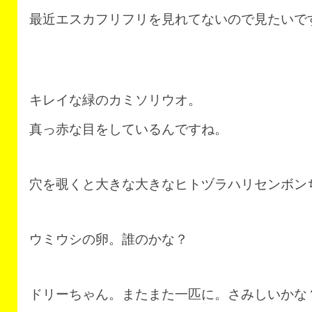
最近エスカフリフリを見れてないので見たいで
キレイな緑のカミソリウオ。
真っ赤な目をしているんですね。
穴を覗くと大きな大きなヒトヅラハリセンボン
ウミウシの卵。誰のかな？
ドリーちゃん。またまた一匹に。さみしいかな