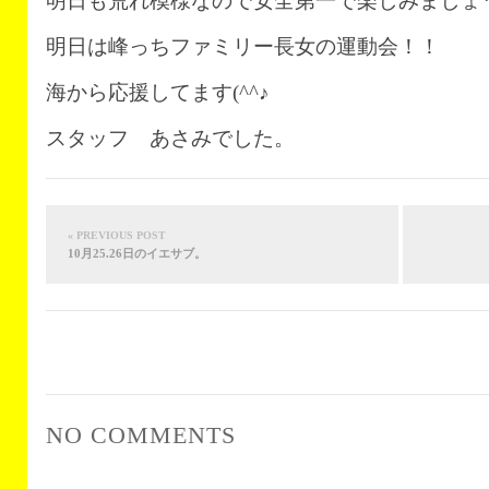
明日も荒れ模様なので安全第一で楽しみましょ
明日は峰っちファミリー長女の運動会！！
海から応援してます(^^♪
スタッフ あさみでした。
« PREVIOUS POST
10月25.26日のイエサブ。
NO COMMENTS